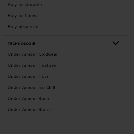
Buty na siłownie
Buty na fitness
Buty piłkarskie
TECHNOLOGIE
Under Armour ColdGear
Under Armour HeatGear
Under Armour Hovr
Under Armour Iso-Chill
Under Armour Rush
Under Armour Storm