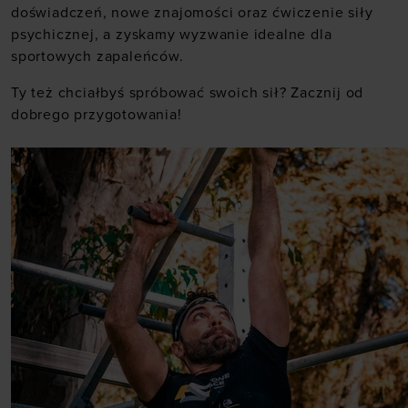
doświadczeń, nowe znajomości oraz ćwiczenie siły
psychicznej, a zyskamy wyzwanie idealne dla
sportowych zapaleńców.
Ty też chciałbyś spróbować swoich sił? Zacznij od
dobrego przygotowania!