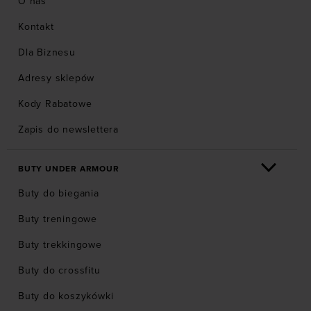
O nas
Kontakt
Dla Biznesu
Adresy sklepów
Kody Rabatowe
Zapis do newslettera
BUTY UNDER ARMOUR
Buty do biegania
Buty treningowe
Buty trekkingowe
Buty do crossfitu
Buty do koszykówki