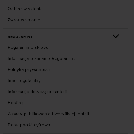
Odbiór w sklepie
Zwrot w salonie
REGULAMINY
Regulamin e-sklepu
Informacja o zmianie Regulaminu
Polityka prywatności
Inne regulaminy
Informacja dotycząca sankcji
Hosting
Zasady publikowania i weryfikacji opinii
Dostępność cyfrowa