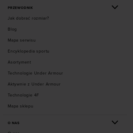
PRZEWODNIK
Jak dobrać rozmiar?
Blog
Mapa serwisu
Encyklopedia sportu
Asortyment
Technologie Under Armour
Aktywnie z Under Armour
Technologie 4F
Mapa sklepu
O NAS