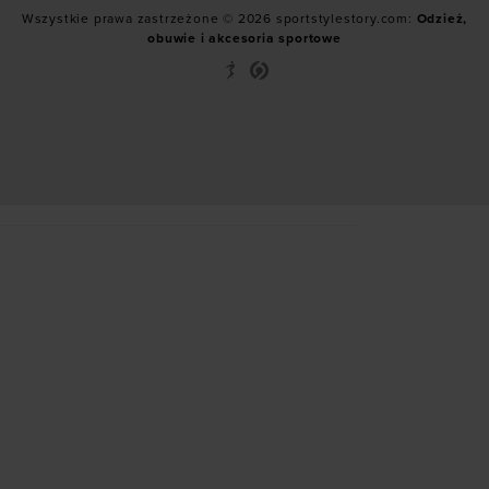
Wszystkie prawa zastrzeżone © 2026 sportstylestory.com:
Odzież,
obuwie i akcesoria sportowe