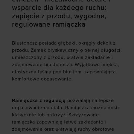
wsparcie dla każdego ruchu:
zapięcie z przodu, wygodne,
regulowane ramiączka
Biustonosz posiada głęboki, okrągły dekolt z
przodu. Zamek błyskawiczny o pełnej długości,
umieszczony z przodu, ułatwia zakładanie i
zdejmowanie biustonosza. Wyjątkowo miękka,
elastyczna taśma pod biustem, zapewniająca
komfortowe dopasowanie.
Ramiączka z regulacją
pozwalają na lepsze
dopasowanie do ciała. Ramiączka można nosić
klasycznie lub na krzyż. Skrzyżowane
ramiączka zapewniają łatwe zakładanie i
zdejmowanie oraz ułatwiają ruchy obrotowe