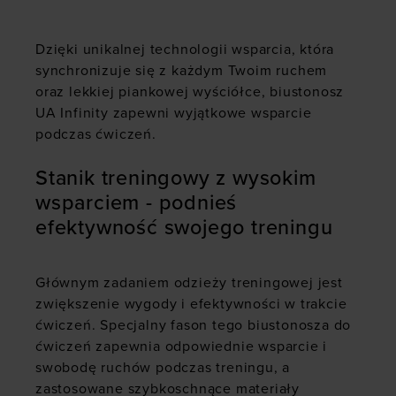
Dzięki unikalnej technologii wsparcia, która
synchronizuje się z każdym Twoim ruchem
oraz lekkiej piankowej wyściółce, biustonosz
UA Infinity zapewni wyjątkowe wsparcie
podczas ćwiczeń.
Stanik treningowy z wysokim
wsparciem - podnieś
efektywność swojego treningu
Głównym zadaniem odzieży treningowej jest
zwiększenie wygody i efektywności w trakcie
ćwiczeń. Specjalny fason tego biustonosza do
ćwiczeń zapewnia odpowiednie wsparcie i
swobodę ruchów podczas treningu, a
zastosowane szybkoschnące materiały