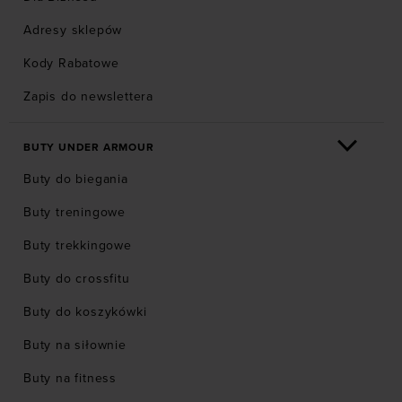
Adresy sklepów
Kody Rabatowe
Zapis do newslettera
BUTY UNDER ARMOUR
Buty do biegania
Buty treningowe
Buty trekkingowe
Buty do crossfitu
Buty do koszykówki
Buty na siłownie
Buty na fitness