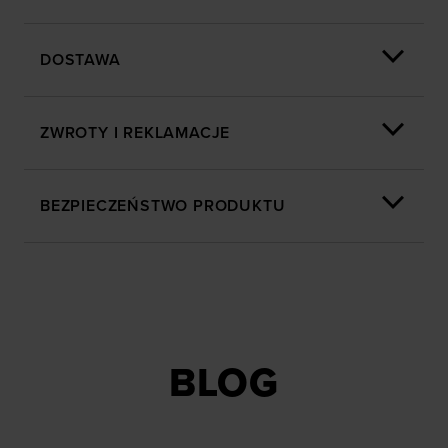
DOSTAWA
ZWROTY I REKLAMACJE
BEZPIECZEŃSTWO PRODUKTU
BLOG