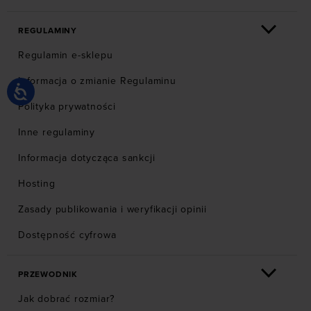
REGULAMINY
Regulamin e-sklepu
Informacja o zmianie Regulaminu
Polityka prywatności
Inne regulaminy
Informacja dotycząca sankcji
Hosting
Zasady publikowania i weryfikacji opinii
Dostępność cyfrowa
PRZEWODNIK
Jak dobrać rozmiar?