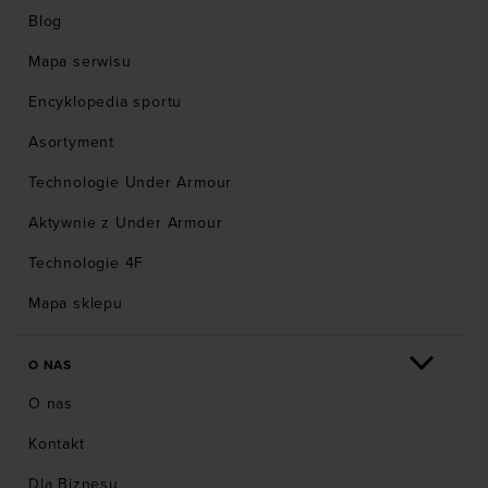
Blog
Mapa serwisu
Encyklopedia sportu
Asortyment
Technologie Under Armour
Aktywnie z Under Armour
Technologie 4F
Mapa sklepu
O NAS
O nas
Kontakt
Dla Biznesu