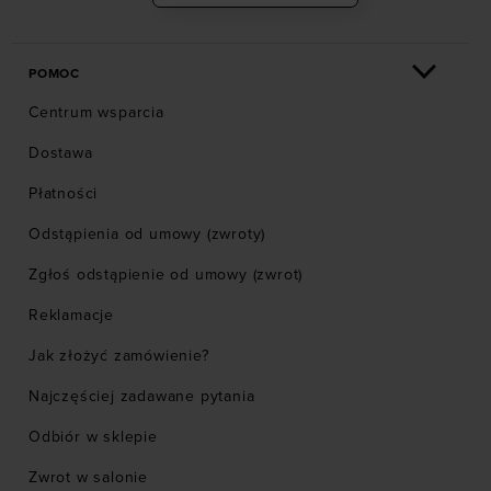
POMOC
Centrum wsparcia
Dostawa
Płatności
Odstąpienia od umowy (zwroty)
Zgłoś odstąpienie od umowy (zwrot)
Reklamacje
Jak złożyć zamówienie?
Najczęściej zadawane pytania
Odbiór w sklepie
Zwrot w salonie