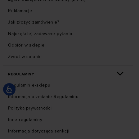
Reklamacje
Jak złożyć zamówienie?
Najczęściej zadawane pytania
Odbiór w sklepie
Zwrot w salonie
REGULAMINY
Regulamin e-sklepu
Informacja o zmianie Regulaminu
Polityka prywatności
Inne regulaminy
Informacja dotycząca sankcji