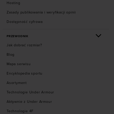
Hosting
Zasady publikowania i weryfikacji opinii
Dostępność cyfrowa
PRZEWODNIK
Jak dobrać rozmiar?
Blog
Mapa serwisu
Encyklopedia sportu
Asortyment
Technologie Under Armour
Aktywnie z Under Armour
Technologie 4F