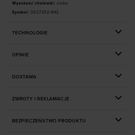
Wysokość cholewki
:
niska
Symbol
:
3027202-842
TECHNOLOGIE
OPINIE
DOSTAWA
ZWROTY I REKLAMACJE
BEZPIECZEŃSTWO PRODUKTU