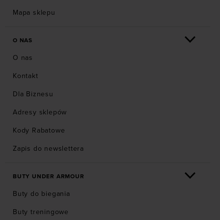
Mapa sklepu
O NAS
O nas
Kontakt
Dla Biznesu
Adresy sklepów
Kody Rabatowe
Zapis do newslettera
BUTY UNDER ARMOUR
Buty do biegania
Buty treningowe