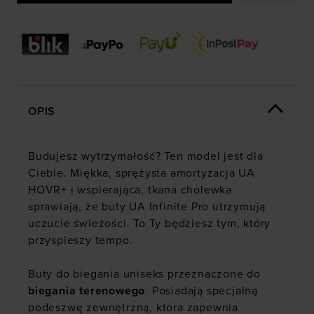
OPIS
Budujesz wytrzymałość? Ten model jest dla
Ciebie. Miękka, sprężysta amortyzacja UA
HOVR+ i wspierająca, tkana cholewka
sprawiają, że buty UA Infinite Pro utrzymują
uczucie świeżości. To Ty będziesz tym, który
przyspieszy tempo.
Buty do biegania uniseks przeznaczone do
biegania terenowego
. Posiadają specjalną
podeszwę zewnętrzną, która zapewnia