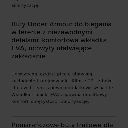
amortyzację.
Buty Under Armour do biegania
w terenie z niezawodnymi
detalami: komfortowa wkładka
EVA, uchwyty ułatwiające
zakładanie
Uchwyty na języku i pięcie ułatwiają
zakładanie i zdejmowanie. Klips z TPU z boku
cholewki i tyłu zapewnia dodatkowe wsparcie.
Wkładka z pianki EVA zapewnia dodatkowy
komfort, sprężystość i amortyzację.
Pomarańczowe buty trailowe dla