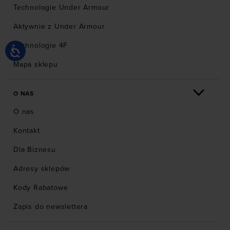
Technologie Under Armour
Aktywnie z Under Armour
Technologie 4F
Mapa sklepu
O NAS
O nas
Kontakt
Dla Biznesu
Adresy sklepów
Kody Rabatowe
Zapis do newslettera