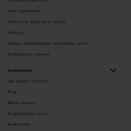
Polityka prywatności
Inne regulaminy
Informacja dotycząca sankcji
Hosting
Zasady publikowania i weryfikacji opinii
Dostępność cyfrowa
PRZEWODNIK
Jak dobrać rozmiar?
Blog
Mapa serwisu
Encyklopedia sportu
Asortyment