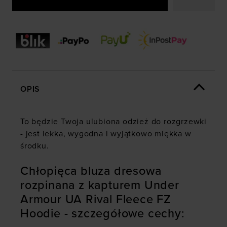
OPIS
To będzie Twoja ulubiona odzież do rozgrzewki
- jest lekka, wygodna i wyjątkowo miękka w
środku.
Chłopięca bluza dresowa
rozpinana z kapturem Under
Armour UA Rival Fleece FZ
Hoodie - szczegółowe cechy: