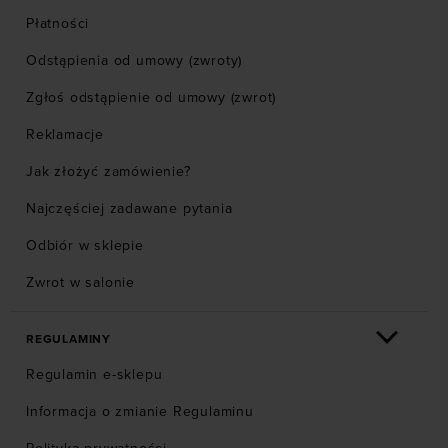
Płatności
Odstąpienia od umowy (zwroty)
Zgłoś odstąpienie od umowy (zwrot)
Reklamacje
Jak złożyć zamówienie?
Najczęściej zadawane pytania
Odbiór w sklepie
Zwrot w salonie
REGULAMINY
Regulamin e-sklepu
Informacja o zmianie Regulaminu