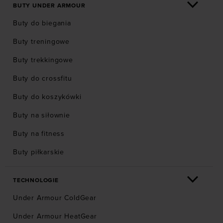
BUTY UNDER ARMOUR
Buty do biegania
Buty treningowe
Buty trekkingowe
Buty do crossfitu
Buty do koszykówki
Buty na siłownie
Buty na fitness
Buty piłkarskie
TECHNOLOGIE
Under Armour ColdGear
Under Armour HeatGear