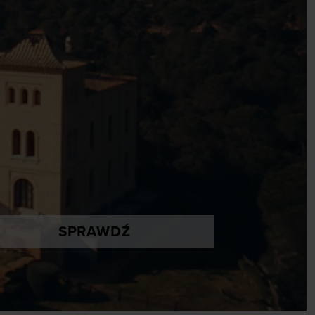
SPRAWDŹ