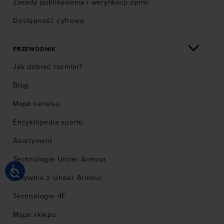
Zasady publikowania i weryfikacji opinii
Dostępność cyfrowa
PRZEWODNIK
Jak dobrać rozmiar?
Blog
Mapa serwisu
Encyklopedia sportu
Asortyment
Technologie Under Armour
Aktywnie z Under Armour
Technologie 4F
Mapa sklepu