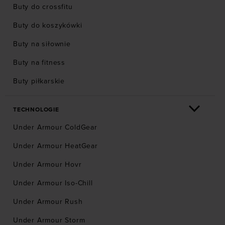
Buty do crossfitu
Buty do koszykówki
Buty na siłownie
Buty na fitness
Buty piłkarskie
TECHNOLOGIE
Under Armour ColdGear
Under Armour HeatGear
Under Armour Hovr
Under Armour Iso-Chill
Under Armour Rush
Under Armour Storm