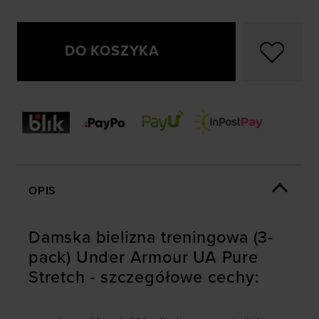
DO KOSZYKA
OPIS
Damska bielizna treningowa (3-
pack) Under Armour UA Pure
Stretch - szczegółowe cechy: