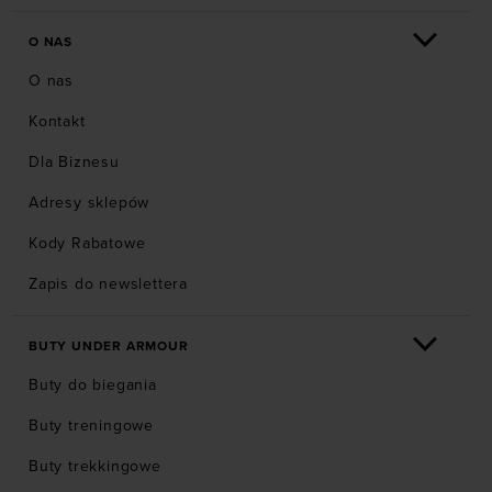
O NAS
O nas
Kontakt
Dla Biznesu
Adresy sklepów
Kody Rabatowe
Zapis do newslettera
BUTY UNDER ARMOUR
Buty do biegania
Buty treningowe
Buty trekkingowe