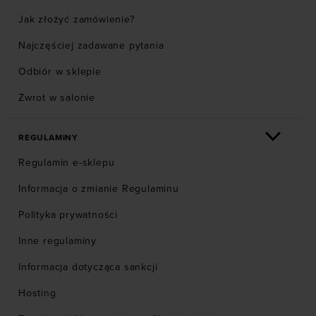
Jak złożyć zamówienie?
Najczęściej zadawane pytania
Odbiór w sklepie
Zwrot w salonie
REGULAMINY
Regulamin e-sklepu
Informacja o zmianie Regulaminu
Polityka prywatności
Inne regulaminy
Informacja dotycząca sankcji
Hosting