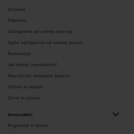
Dostawa
Płatności
Odstąpienia od umowy (zwroty)
Zgłoś odstąpienie od umowy (zwrot)
Reklamacje
Jak złożyć zamówienie?
Najczęściej zadawane pytania
Odbiór w sklepie
Zwrot w salonie
REGULAMINY
Regulamin e-sklepu