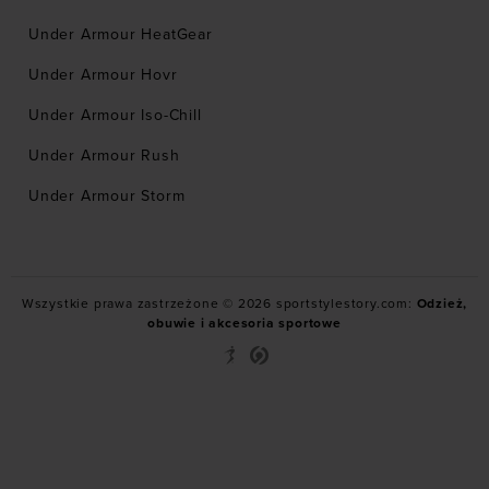
Under Armour HeatGear
Under Armour Hovr
Under Armour Iso-Chill
Under Armour Rush
Under Armour Storm
Wszystkie prawa zastrzeżone © 2026 sportstylestory.com:
Odzież,
obuwie i akcesoria sportowe