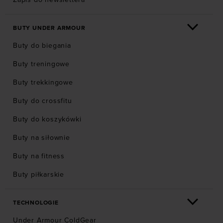
BUTY UNDER ARMOUR
Buty do biegania
Buty treningowe
Buty trekkingowe
Buty do crossfitu
Buty do koszykówki
Buty na siłownie
Buty na fitness
Buty piłkarskie
TECHNOLOGIE
Under Armour ColdGear