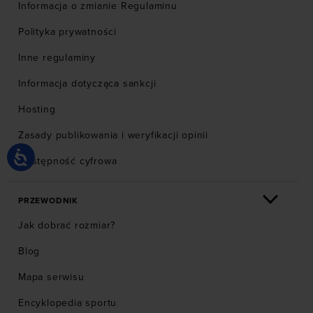
Informacja o zmianie Regulaminu
Polityka prywatności
Inne regulaminy
Informacja dotycząca sankcji
Hosting
Zasady publikowania i weryfikacji opinii
Dostępność cyfrowa
PRZEWODNIK
Jak dobrać rozmiar?
Blog
Mapa serwisu
Encyklopedia sportu