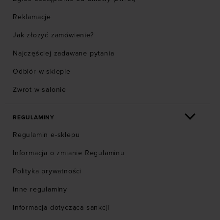
Reklamacje
Jak złożyć zamówienie?
Najczęściej zadawane pytania
Odbiór w sklepie
Zwrot w salonie
REGULAMINY
Regulamin e-sklepu
Informacja o zmianie Regulaminu
Polityka prywatności
Inne regulaminy
Informacja dotycząca sankcji