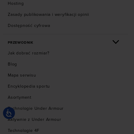
Hosting
Zasady publikowania i weryfikacji opinii
Dostępność cyfrowa
PRZEWODNIK
Jak dobrać rozmiar?
Blog
Mapa serwisu
Encyklopedia sportu
Asortyment
Technologie Under Armour
Aktywnie z Under Armour
Technologie 4F