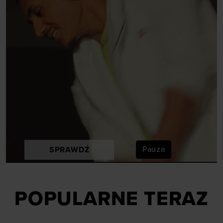
Pauza
SPRAWDŹ
POPULARNE TERAZ