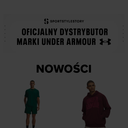
NOWOŚCI