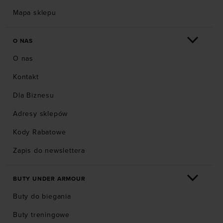
Mapa sklepu
O NAS
O nas
Kontakt
Dla Biznesu
Adresy sklepów
Kody Rabatowe
Zapis do newslettera
BUTY UNDER ARMOUR
Buty do biegania
Buty treningowe