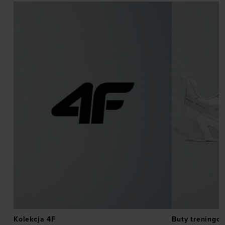
Kolekcja 4F
Buty treningo