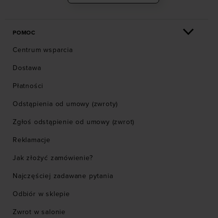
POMOC
Centrum wsparcia
Dostawa
Płatności
Odstąpienia od umowy (zwroty)
Zgłoś odstąpienie od umowy (zwrot)
Reklamacje
Jak złożyć zamówienie?
Najczęściej zadawane pytania
Odbiór w sklepie
Zwrot w salonie