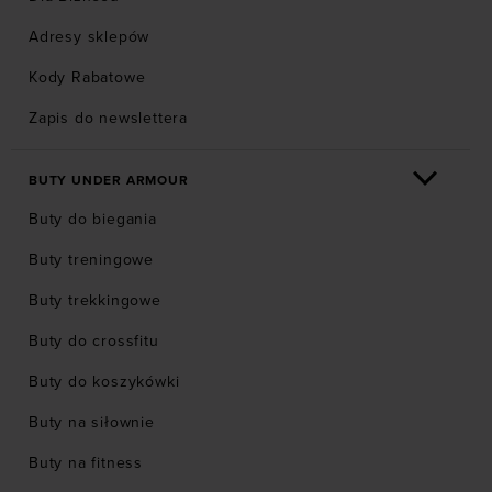
Adresy sklepów
Kody Rabatowe
Zapis do newslettera
BUTY UNDER ARMOUR
Buty do biegania
Buty treningowe
Buty trekkingowe
Buty do crossfitu
Buty do koszykówki
Buty na siłownie
Buty na fitness