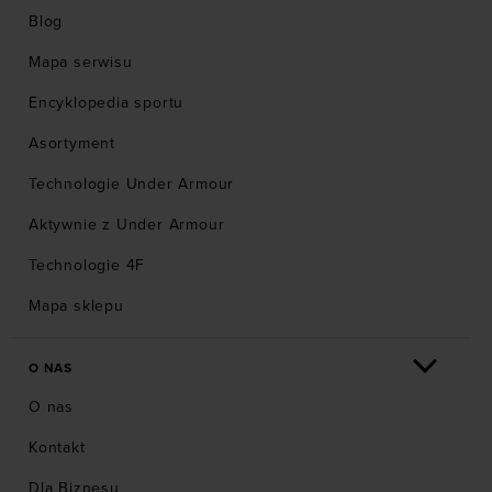
Blog
Mapa serwisu
Encyklopedia sportu
Asortyment
Technologie Under Armour
Aktywnie z Under Armour
Technologie 4F
Mapa sklepu
O NAS
O nas
Kontakt
Dla Biznesu