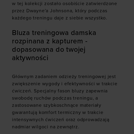
w tej kolekcji zostało osobiście zatwierdzone
przez Dwayne'a Johnsona, który podczas
każdego treningu daje z siebie wszystko.
Bluza treningowa damska
rozpinana z kapturem -
dopasowana do twojej
aktywności
Głównym zadaniem odzieży treningowej jest
zwiększenie wygody i efektywności w trakcie
ćwiczeń. Specjalny fason bluzy zapewnia
swobodę ruchów podczas treningu, a
zastosowane szybkoschnące materiały
gwarantują komfort termiczny w trakcie
intensywnych ćwiczeń oraz odprowadzają
nadmiar wilgoci na zewnątrz.