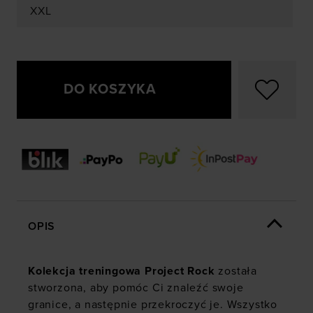
XXL
DO KOSZYKA
OPIS
Kolekcja treningowa Project Rock
została
stworzona, aby pomóc Ci znaleźć swoje
granice, a następnie przekroczyć je. Wszystko