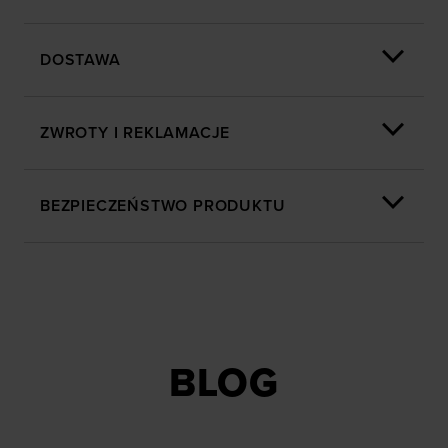
DOSTAWA
ZWROTY I REKLAMACJE
BEZPIECZEŃSTWO PRODUKTU
BLOG