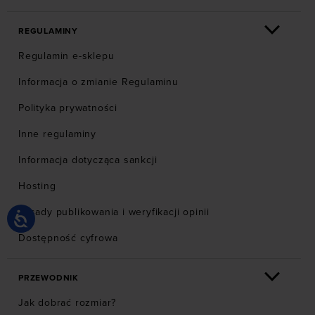
REGULAMINY
Regulamin e-sklepu
Informacja o zmianie Regulaminu
Polityka prywatności
Inne regulaminy
Informacja dotycząca sankcji
Hosting
Zasady publikowania i weryfikacji opinii
Dostępność cyfrowa
PRZEWODNIK
Jak dobrać rozmiar?