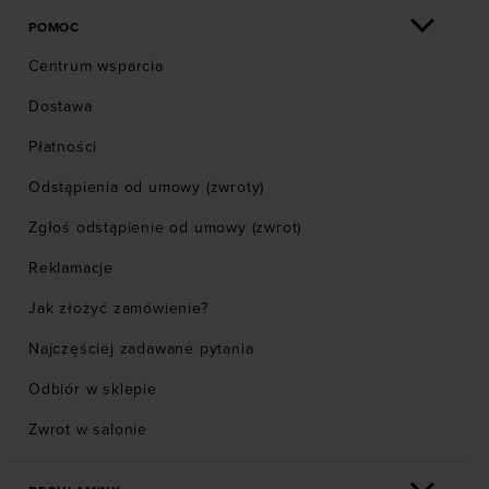
POMOC
Centrum wsparcia
Dostawa
Płatności
Odstąpienia od umowy (zwroty)
Zgłoś odstąpienie od umowy (zwrot)
Reklamacje
Jak złożyć zamówienie?
Najczęściej zadawane pytania
Odbiór w sklepie
Zwrot w salonie