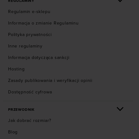
REGULAMINY
Regulamin e-sklepu
Informacja o zmianie Regulaminu
Polityka prywatności
Inne regulaminy
Informacja dotycząca sankcji
Hosting
Zasady publikowania i weryfikacji opinii
Dostępność cyfrowa
PRZEWODNIK
Jak dobrać rozmiar?
Blog