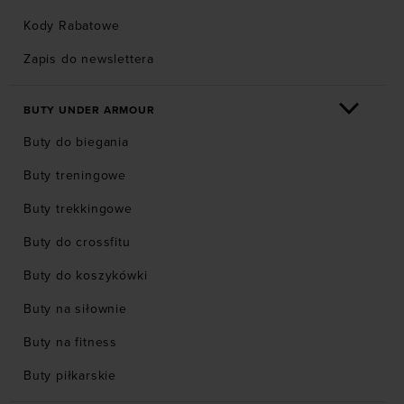
Kody Rabatowe
Zapis do newslettera
BUTY UNDER ARMOUR
Buty do biegania
Buty treningowe
Buty trekkingowe
Buty do crossfitu
Buty do koszykówki
Buty na siłownie
Buty na fitness
Buty piłkarskie