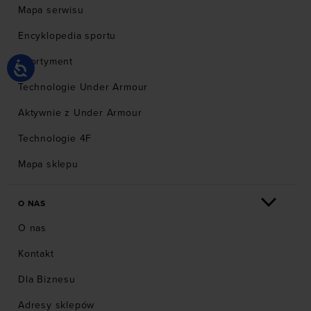
Mapa serwisu
Encyklopedia sportu
Asortyment
Technologie Under Armour
Aktywnie z Under Armour
Technologie 4F
Mapa sklepu
O NAS
O nas
Kontakt
Dla Biznesu
Adresy sklepów