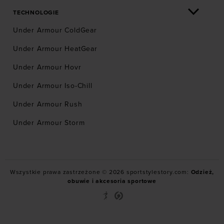
TECHNOLOGIE
Under Armour ColdGear
Under Armour HeatGear
Under Armour Hovr
Under Armour Iso-Chill
Under Armour Rush
Under Armour Storm
Wszystkie prawa zastrzeżone © 2026 sportstylestory.com:
Odzież,
obuwie i akcesoria sportowe