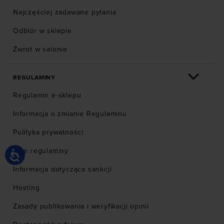
Najczęściej zadawane pytania
Odbiór w sklepie
Zwrot w salonie
REGULAMINY
Regulamin e-sklepu
Informacja o zmianie Regulaminu
Polityka prywatności
Inne regulaminy
Informacja dotycząca sankcji
Hosting
Zasady publikowania i weryfikacji opinii