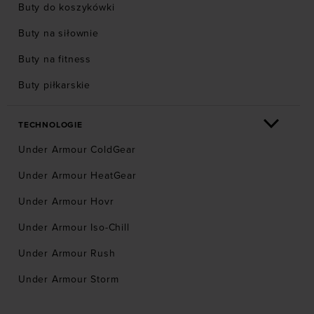
Buty do koszykówki
Buty na siłownie
Buty na fitness
Buty piłkarskie
TECHNOLOGIE
Under Armour ColdGear
Under Armour HeatGear
Under Armour Hovr
Under Armour Iso-Chill
Under Armour Rush
Under Armour Storm