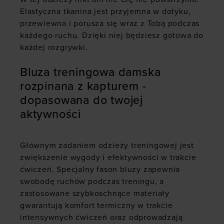
Elastyczna tkanina jest przyjemna w dotyku,
przewiewna i porusza się wraz z Tobą podczas
każdego ruchu. Dzięki niej będziesz gotowa do
każdej rozgrywki.
Bluza treningowa damska
rozpinana z kapturem -
dopasowana do twojej
aktywności
Głównym zadaniem odzieży treningowej jest
zwiększenie wygody i efektywności w trakcie
ćwiczeń. Specjalny fason bluzy zapewnia
swobodę ruchów podczas treningu, a
zastosowane szybkoschnące materiały
gwarantują komfort termiczny w trakcie
intensywnych ćwiczeń oraz odprowadzają