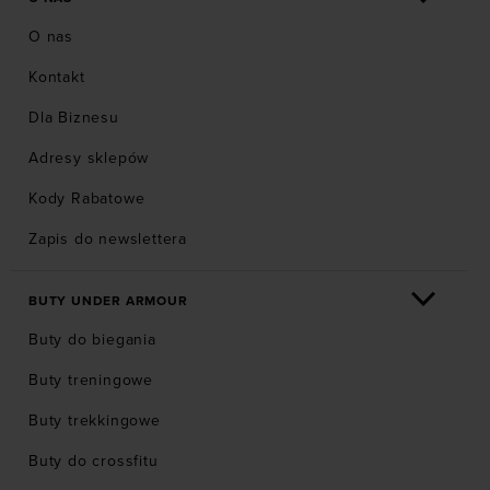
O nas
Kontakt
Dla Biznesu
Adresy sklepów
Kody Rabatowe
Zapis do newslettera
BUTY UNDER ARMOUR
Buty do biegania
Buty treningowe
Buty trekkingowe
Buty do crossfitu