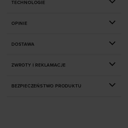
TECHNOLOGIE
OPINIE
DOSTAWA
ZWROTY I REKLAMACJE
BEZPIECZEŃSTWO PRODUKTU