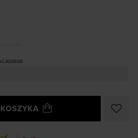
AĆ ROZMIAR
 KOSZYKA