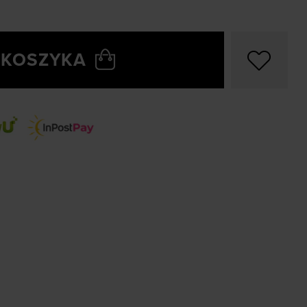
 KOSZYKA