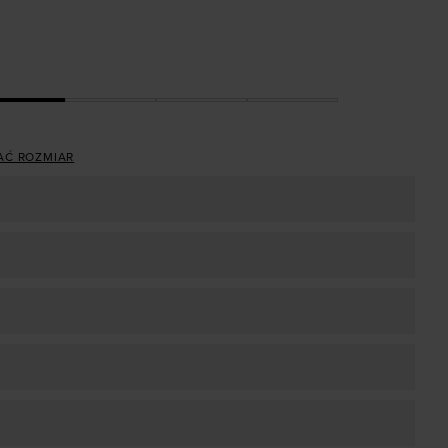
AĆ ROZMIAR