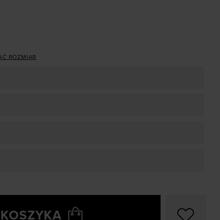
AĆ ROZMIAR
 KOSZYKA