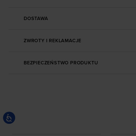
DOSTAWA
ZWROTY I REKLAMACJE
BEZPIECZEŃSTWO PRODUKTU