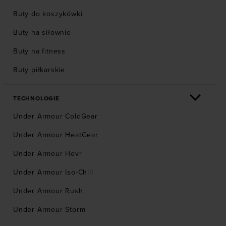
Buty do koszykówki
Buty na siłownie
Buty na fitness
Buty piłkarskie
TECHNOLOGIE
Under Armour ColdGear
Under Armour HeatGear
Under Armour Hovr
Under Armour Iso-Chill
Under Armour Rush
Under Armour Storm