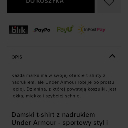
DO KOSZYKA
OPIS
Każda marka ma w swojej ofercie t-shirty z
nadrukiem, ale Under Armour robi je po prostu
lepiej. Dzianina, z której powstają koszulki, jest
lekka, miękka i szybciej schnie.
Damski t-shirt z nadrukiem
Under Armour - sportowy styl i