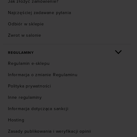
Jak złożyć zamówienie?
Najczęściej zadawane pytania
Odbiór w sklepie
Zwrot w salonie
REGULAMINY
Regulamin e-sklepu
Informacja o zmianie Regulaminu
Polityka prywatności
Inne regulaminy
Informacja dotycząca sankcji
Hosting
Zasady publikowania i weryfikacji opinii