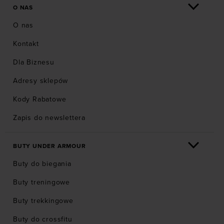
O NAS
O nas
Kontakt
Dla Biznesu
Adresy sklepów
Kody Rabatowe
Zapis do newslettera
BUTY UNDER ARMOUR
Buty do biegania
Buty treningowe
Buty trekkingowe
Buty do crossfitu