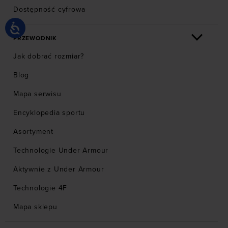
Dostępność cyfrowa
PRZEWODNIK
Jak dobrać rozmiar?
Blog
Mapa serwisu
Encyklopedia sportu
Asortyment
Technologie Under Armour
Aktywnie z Under Armour
Technologie 4F
Mapa sklepu