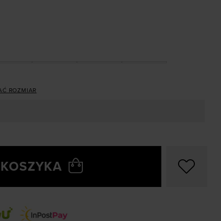
AĆ ROZMIAR
 KOSZYKA