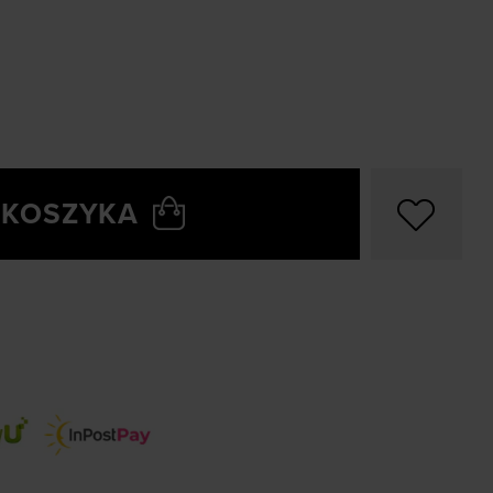
 KOSZYKA