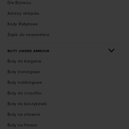
Dla Biznesu
Adresy sklepów
Kody Rabatowe
Zapis do newslettera
BUTY UNDER ARMOUR
Buty do biegania
Buty treningowe
Buty trekkingowe
Buty do crossfitu
Buty do koszykówki
Buty na siłownie
Buty na fitness