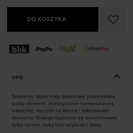
DO KOSZYKA
OPIS
Spodenki, które mają doskonale przemyślany
każdy element: strategicznie rozmieszczoną
siateczkę, kieszeń na klucze i odblaskowe
elementy. Dlatego będziesz się koncentrować
tylko na tym, żeby biec szybciej i dalej.