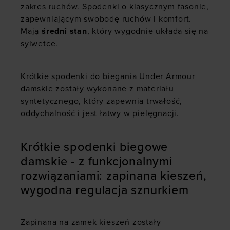
zakres ruchów. Spodenki o klasycznym fasonie,
zapewniającym swobodę ruchów i komfort.
Mają
średni stan
, który wygodnie układa się na
sylwetce.
Krótkie spodenki do biegania Under Armour
damskie zostały wykonane z materiału
syntetycznego, który zapewnia trwałość,
oddychalność i jest łatwy w pielęgnacji.
Krótkie spodenki biegowe
damskie - z funkcjonalnymi
rozwiązaniami: zapinana kieszeń,
wygodna regulacja sznurkiem
Zapinana na zamek kieszeń zostały