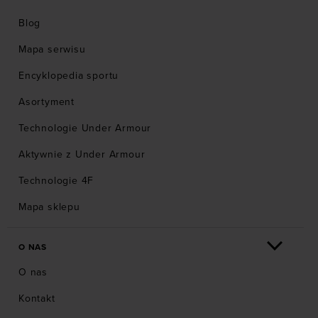
Blog
Mapa serwisu
Encyklopedia sportu
Asortyment
Technologie Under Armour
Aktywnie z Under Armour
Technologie 4F
Mapa sklepu
O NAS
O nas
Kontakt