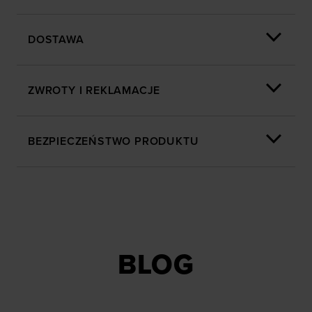
DOSTAWA
ZWROTY I REKLAMACJE
BEZPIECZEŃSTWO PRODUKTU
BLOG