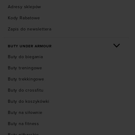
Adresy sklepów
Kody Rabatowe
Zapis do newslettera
BUTY UNDER ARMOUR
Buty do biegania
Buty treningowe
Buty trekkingowe
Buty do crossfitu
Buty do koszykówki
Buty na siłownie
Buty na fitness
Buty piłkarskie