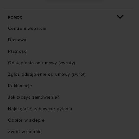
POMOC
Centrum wsparcia
Dostawa
Płatności
Odstąpienia od umowy (zwroty)
Zgłoś odstąpienie od umowy (zwrot)
Reklamacje
Jak złożyć zamówienie?
Najczęściej zadawane pytania
Odbiór w sklepie
Zwrot w salonie