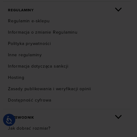
REGULAMINY
Regulamin e-sklepu
Informacja o zmianie Regulaminu
Polityka prywatności
Inne regulaminy
Informacja dotycząca sankcji
Hosting
Zasady publikowania i weryfikacji opinii
Dostępność cyfrowa
PRZEWODNIK
Jak dobrać rozmiar?