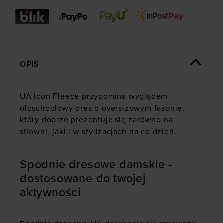
OPIS
UA Icon Fleece przypomina wyglądem
oldschoolowy dres o oversizowym fasonie,
który dobrze prezentuje się zarówno na
siłowni, jaki i w stylizacjach na co dzień.
Spodnie dresowe damskie -
dostosowane do twojej
aktywności