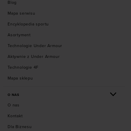
Blog
Mapa serwisu
Encyklopedia sportu
Asortyment
Technologie Under Armour
Aktywnie z Under Armour
Technologie 4F
Mapa sklepu
O NAS
O nas
Kontakt
Dla Biznesu