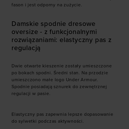
fason i jest odporny na zużycie.
Damskie spodnie dresowe
oversize - z funkcjonalnymi
rozwiązaniami: elastyczny pas z
regulacją
Dwie otwarte kieszenie zostały umieszczone
po bokach spodni. Średni stan. Na przodzie
umieszczono małe logo Under Armour.
Spodnie posiadają sznurek do zewnętrznej
regulacji w pasie.
Elastyczny pas zapewnia lepsze dopasowanie
do sylwetki podczas aktywności.