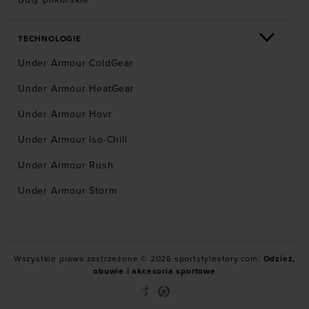
TECHNOLOGIE
Under Armour ColdGear
Under Armour HeatGear
Under Armour Hovr
Under Armour Iso-Chill
Under Armour Rush
Under Armour Storm
Wszystkie prawa zastrzeżone © 2026 sportstylestory.com:
Odzież,
obuwie i akcesoria sportowe