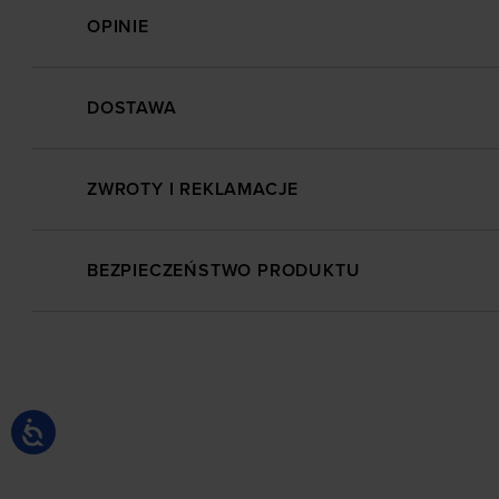
OPINIE
DOSTAWA
ZWROTY I REKLAMACJE
BEZPIECZEŃSTWO PRODUKTU