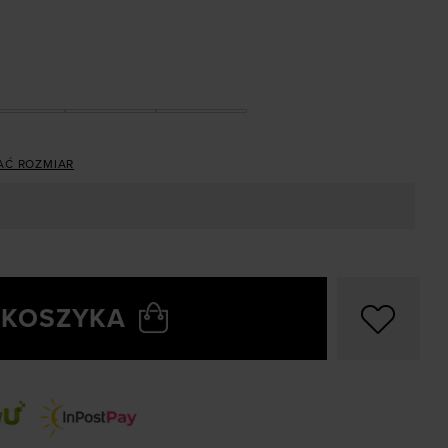
AĆ ROZMIAR
 KOSZYKA