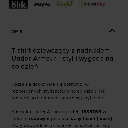
OPIS
T-shirt dziewczęcy z nadrukiem
Under Armour - styl i wygoda na
co dzień
Koszulka doskonale się sprawdzi w
różnorodnych stylizacjach na co dzień, jak
również jako element sportowej stylizacji.
Koszulka Under Armour model:
1389769
w
kolorze
różowym
posiada
luźny fason (loose)
,
który swobodnie układa się na sylwetce, aby