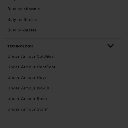
Buty na siłownie
Buty na fitness
Buty piłkarskie
TECHNOLOGIE
Under Armour ColdGear
Under Armour HeatGear
Under Armour Hovr
Under Armour Iso-Chill
Under Armour Rush
Under Armour Storm