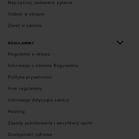
Najczęściej zadawane pytania
Odbiór w sklepie
Zwrot w salonie
REGULAMINY
Regulamin e-sklepu
Informacja o zmianie Regulaminu
Polityka prywatności
Inne regulaminy
Informacja dotycząca sankcji
Hosting
Zasady publikowania i weryfikacji opinii
Dostępność cyfrowa