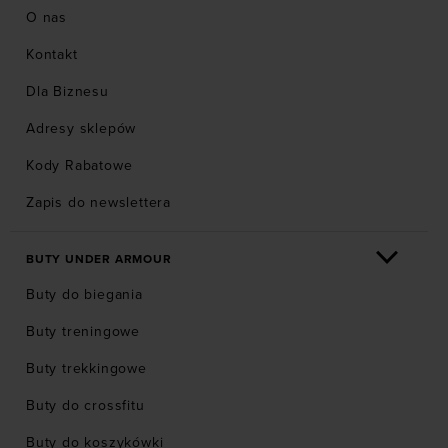
O nas
Kontakt
Dla Biznesu
Adresy sklepów
Kody Rabatowe
Zapis do newslettera
BUTY UNDER ARMOUR
Buty do biegania
Buty treningowe
Buty trekkingowe
Buty do crossfitu
Buty do koszykówki