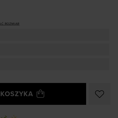
AĆ ROZMIAR
 KOSZYKA