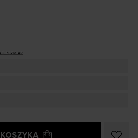
AĆ ROZMIAR
 KOSZYKA