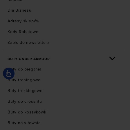
Dla Biznesu
Adresy sklepów
Kody Rabatowe
Zapis do newslettera
BUTY UNDER ARMOUR
Buty do biegania
Buty treningowe
Buty trekkingowe
Buty do crossfitu
Buty do koszykówki
Buty na siłownie