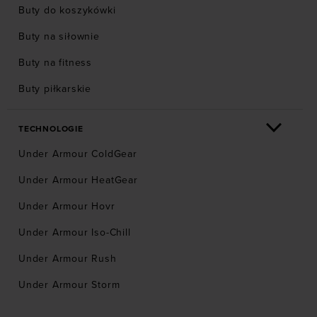
Buty do koszykówki
Buty na siłownie
Buty na fitness
Buty piłkarskie
TECHNOLOGIE
Under Armour ColdGear
Under Armour HeatGear
Under Armour Hovr
Under Armour Iso-Chill
Under Armour Rush
Under Armour Storm