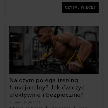
CZYTAJ WIĘCEJ
Na czym polega trening
funkcjonalny? Jak ćwiczyć
efektywnie i bezpiecznie?
Dodano:
20-09-2023