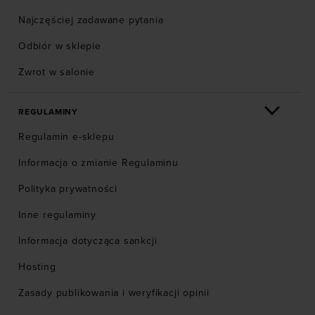
Najczęściej zadawane pytania
Odbiór w sklepie
Zwrot w salonie
REGULAMINY
Regulamin e-sklepu
Informacja o zmianie Regulaminu
Polityka prywatności
Inne regulaminy
Informacja dotycząca sankcji
Hosting
Zasady publikowania i weryfikacji opinii