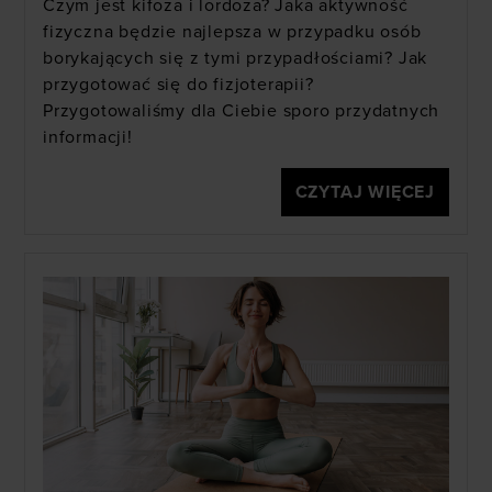
Czym jest kifoza i lordoza? Jaka aktywność
fizyczna będzie najlepsza w przypadku osób
borykających się z tymi przypadłościami? Jak
przygotować się do fizjoterapii?
Przygotowaliśmy dla Ciebie sporo przydatnych
informacji!
CZYTAJ WIĘCEJ