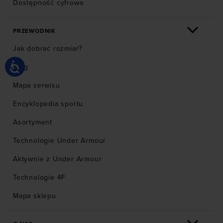
Dostępność cyfrowa
PRZEWODNIK
Jak dobrać rozmiar?
Blog
Mapa serwisu
Encyklopedia sportu
Asortyment
Technologie Under Armour
Aktywnie z Under Armour
Technologie 4F
Mapa sklepu