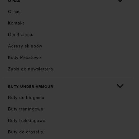
O NAS
O nas
Kontakt
Dla Biznesu
Adresy sklepów
Kody Rabatowe
Zapis do newslettera
BUTY UNDER ARMOUR
Buty do biegania
Buty treningowe
Buty trekkingowe
Buty do crossfitu