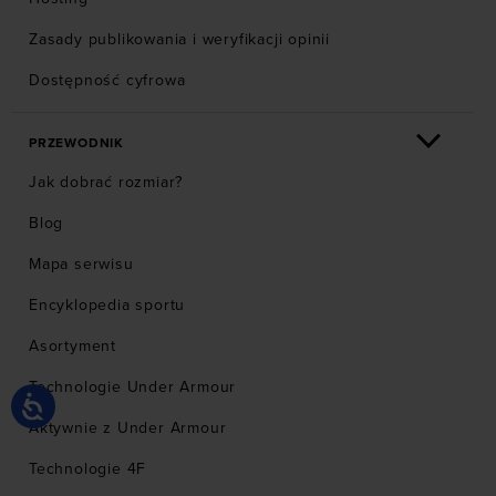
Zasady publikowania i weryfikacji opinii
Dostępność cyfrowa
PRZEWODNIK
Jak dobrać rozmiar?
Blog
Mapa serwisu
Encyklopedia sportu
Asortyment
Technologie Under Armour
Aktywnie z Under Armour
Technologie 4F