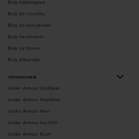
Buty trekkingowe
Buty do crossfitu
Buty do koszykówki
Buty na siłownie
Buty na fitness
Buty piłkarskie
TECHNOLOGIE
Under Armour ColdGear
Under Armour HeatGear
Under Armour Hovr
Under Armour Iso-Chill
Under Armour Rush