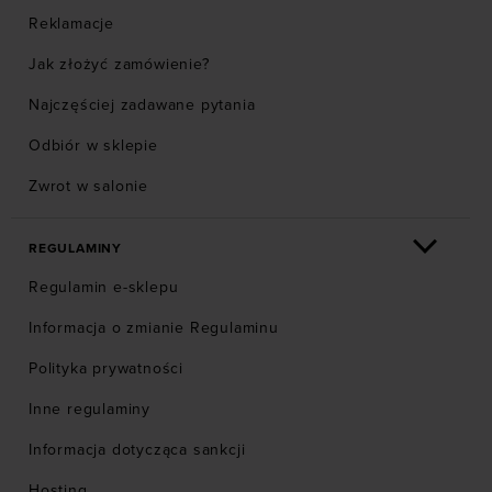
Reklamacje
Jak złożyć zamówienie?
Najczęściej zadawane pytania
Odbiór w sklepie
Zwrot w salonie
REGULAMINY
Regulamin e-sklepu
Informacja o zmianie Regulaminu
Polityka prywatności
Inne regulaminy
Informacja dotycząca sankcji
Hosting