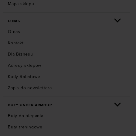
Mapa sklepu
O NAS
O nas
Kontakt
Dla Biznesu
Adresy sklepów
Kody Rabatowe
Zapis do newslettera
BUTY UNDER ARMOUR
Buty do biegania
Buty treningowe