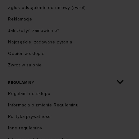
Zgłoś odstąpienie od umowy (zwrot)
Reklamacje
Jak złożyć zamówienie?
Najczęściej zadawane pytania
Odbiór w sklepie
Zwrot w salonie
REGULAMINY
Regulamin e-sklepu
Informacja o zmianie Regulaminu
Polityka prywatności
Inne regulaminy