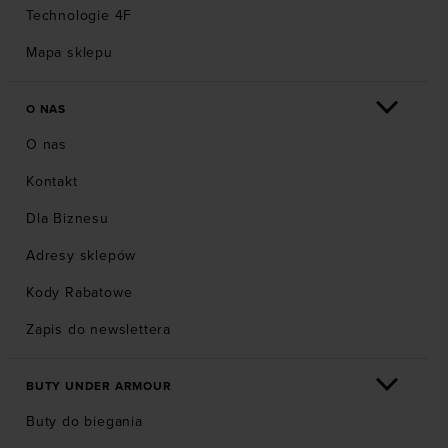
Technologie 4F
Mapa sklepu
O NAS
O nas
Kontakt
Dla Biznesu
Adresy sklepów
Kody Rabatowe
Zapis do newslettera
BUTY UNDER ARMOUR
Buty do biegania