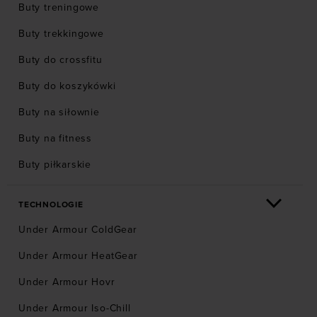
Buty treningowe
Buty trekkingowe
Buty do crossfitu
Buty do koszykówki
Buty na siłownie
Buty na fitness
Buty piłkarskie
TECHNOLOGIE
Under Armour ColdGear
Under Armour HeatGear
Under Armour Hovr
Under Armour Iso-Chill