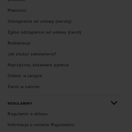
Płatności
Odstąpienia od umowy (zwroty)
Zgłoś odstąpienie od umowy (zwrot)
Reklamacje
Jak złożyć zamówienie?
Najczęściej zadawane pytania
Odbiór w sklepie
Zwrot w salonie
REGULAMINY
Regulamin e-sklepu
Informacja o zmianie Regulaminu