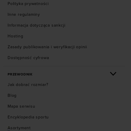
Polityka prywatności
Inne regulaminy
Informacja dotycząca sankcji
Hosting
Zasady publikowania i weryfikacji opinii
Dostępność cyfrowa
PRZEWODNIK
Jak dobrać rozmiar?
Blog
Mapa serwisu
Encyklopedia sportu
Asortyment