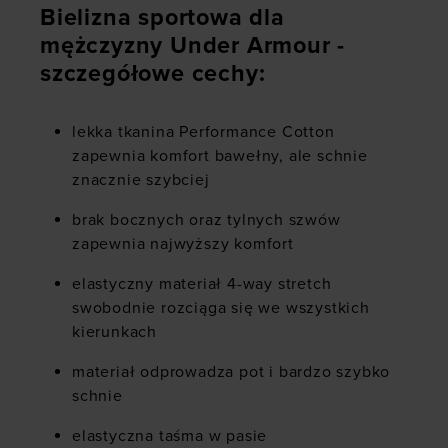
Bielizna sportowa dla
mężczyzny Under Armour -
szczegółowe cechy:
lekka tkanina Performance Cotton
zapewnia komfort bawełny, ale schnie
znacznie szybciej
brak bocznych oraz tylnych szwów
zapewnia najwyższy komfort
elastyczny materiał 4-way stretch
swobodnie rozciąga się we wszystkich
kierunkach
materiał odprowadza pot i bardzo szybko
schnie
elastyczna taśma w pasie