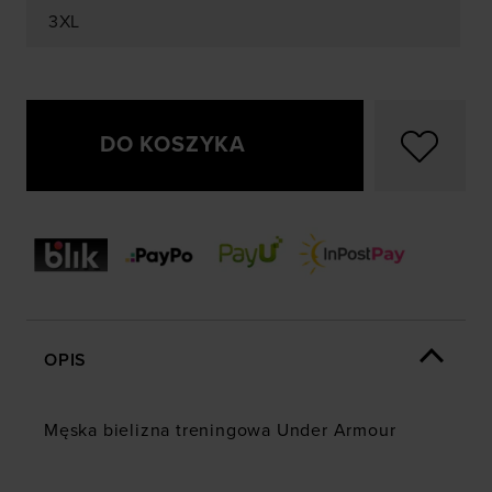
3XL
DO KOSZYKA
OPIS
Męska bielizna treningowa Under Armour