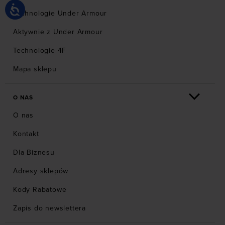
Technologie Under Armour
Aktywnie z Under Armour
Technologie 4F
Mapa sklepu
O NAS
O nas
Kontakt
Dla Biznesu
Adresy sklepów
Kody Rabatowe
Zapis do newslettera