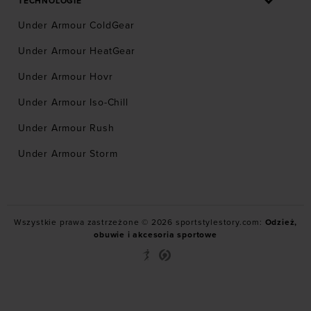
TECHNOLOGIE
Under Armour ColdGear
Under Armour HeatGear
Under Armour Hovr
Under Armour Iso-Chill
Under Armour Rush
Under Armour Storm
Wszystkie prawa zastrzeżone © 2026 sportstylestory.com:
Odzież,
obuwie i akcesoria sportowe