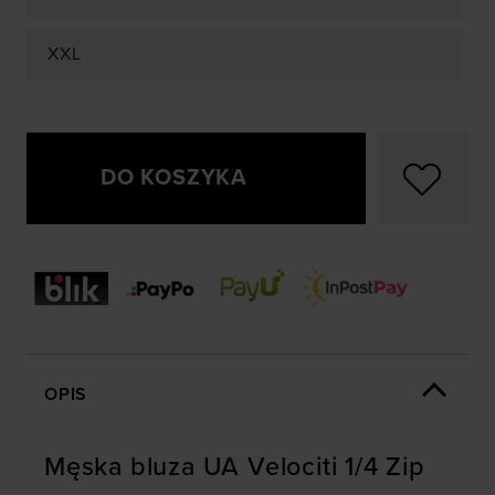
XXL
DO KOSZYKA
OPIS
Męska bluza UA Velociti 1/4 Zip