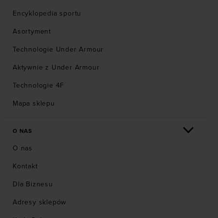
Encyklopedia sportu
Asortyment
Technologie Under Armour
Aktywnie z Under Armour
Technologie 4F
Mapa sklepu
O NAS
O nas
Kontakt
Dla Biznesu
Adresy sklepów