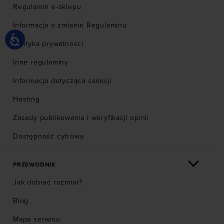
Regulamin e-sklepu
Informacja o zmianie Regulaminu
Polityka prywatności
Inne regulaminy
Informacja dotycząca sankcji
Hosting
Zasady publikowania i weryfikacji opinii
Dostępność cyfrowa
PRZEWODNIK
Jak dobrać rozmiar?
Blog
Mapa serwisu