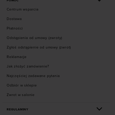
POMOC
Centrum wsparcia
Dostawa
Płatności
Odstąpienia od umowy (zwroty)
Zgłoś odstąpienie od umowy (zwrot)
Reklamacje
Jak złożyć zamówienie?
Najczęściej zadawane pytania
Odbiór w sklepie
Zwrot w salonie
REGULAMINY