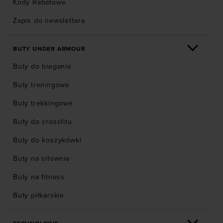
Kody Rabatowe
Zapis do newslettera
BUTY UNDER ARMOUR
Buty do biegania
Buty treningowe
Buty trekkingowe
Buty do crossfitu
Buty do koszykówki
Buty na siłownie
Buty na fitness
Buty piłkarskie