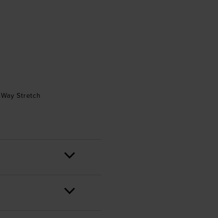
4Way Stretch