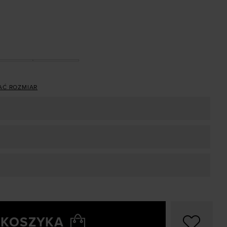
AĆ ROZMIAR
 KOSZYKA