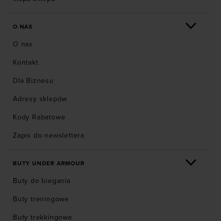
O NAS
O nas
Kontakt
Dla Biznesu
Adresy sklepów
Kody Rabatowe
Zapis do newslettera
BUTY UNDER ARMOUR
Buty do biegania
Buty treningowe
Buty trekkingowe