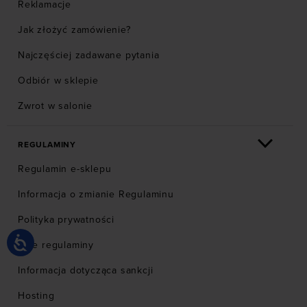
Reklamacje
Jak złożyć zamówienie?
Najczęściej zadawane pytania
Odbiór w sklepie
Zwrot w salonie
REGULAMINY
Regulamin e-sklepu
Informacja o zmianie Regulaminu
Polityka prywatności
Inne regulaminy
Informacja dotycząca sankcji
Hosting