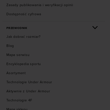
Zasady publikowania i weryfikacji opinii
Dostępność cyfrowa
PRZEWODNIK
Jak dobrać rozmiar?
Blog
Mapa serwisu
Encyklopedia sportu
Asortyment
Technologie Under Armour
Aktywnie z Under Armour
Technologie 4F
Mapa sklepu