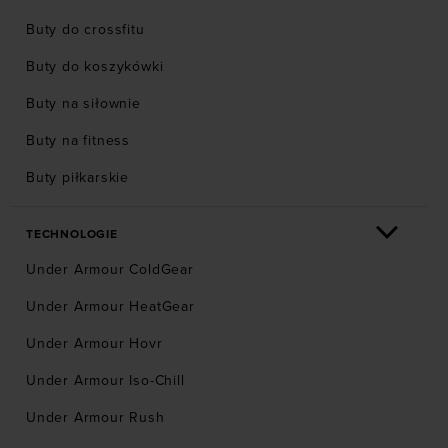
Buty do crossfitu
Buty do koszykówki
Buty na siłownie
Buty na fitness
Buty piłkarskie
TECHNOLOGIE
Under Armour ColdGear
Under Armour HeatGear
Under Armour Hovr
Under Armour Iso-Chill
Under Armour Rush