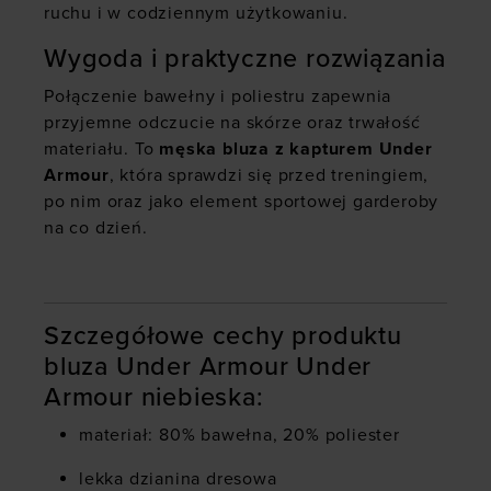
ruchu i w codziennym użytkowaniu.
Wygoda i praktyczne rozwiązania
Połączenie bawełny i poliestru zapewnia
przyjemne odczucie na skórze oraz trwałość
materiału. To
męska bluza z kapturem Under
Armour
, która sprawdzi się przed treningiem,
po nim oraz jako element sportowej garderoby
na co dzień.
Szczegółowe cechy produktu
bluza Under Armour Under
Armour niebieska:
materiał: 80% bawełna, 20% poliester
lekka dzianina dresowa