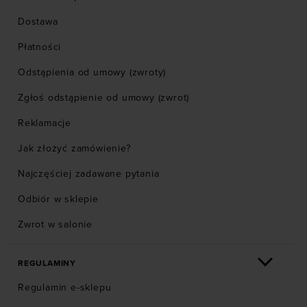
Dostawa
Płatności
Odstąpienia od umowy (zwroty)
Zgłoś odstąpienie od umowy (zwrot)
Reklamacje
Jak złożyć zamówienie?
Najczęściej zadawane pytania
Odbiór w sklepie
Zwrot w salonie
REGULAMINY
Regulamin e-sklepu