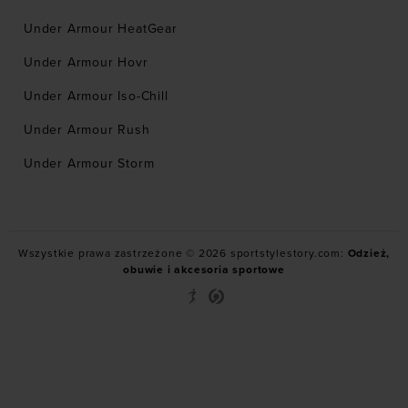
Under Armour HeatGear
Under Armour Hovr
Under Armour Iso-Chill
Under Armour Rush
Under Armour Storm
Wszystkie prawa zastrzeżone © 2026 sportstylestory.com:
Odzież,
obuwie i akcesoria sportowe