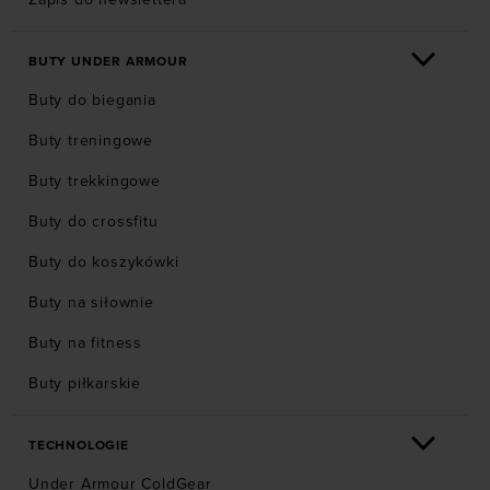
BUTY UNDER ARMOUR
Buty do biegania
Buty treningowe
Buty trekkingowe
Buty do crossfitu
Buty do koszykówki
Buty na siłownie
Buty na fitness
Buty piłkarskie
TECHNOLOGIE
Under Armour ColdGear