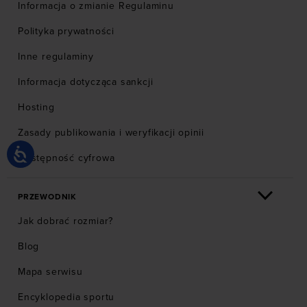
Informacja o zmianie Regulaminu
Polityka prywatności
Inne regulaminy
Informacja dotycząca sankcji
Hosting
Zasady publikowania i weryfikacji opinii
Dostępność cyfrowa
PRZEWODNIK
Jak dobrać rozmiar?
Blog
Mapa serwisu
Encyklopedia sportu