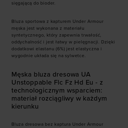
sięgającą do bioder.
Bluza sportowa z kapturem Under Armour
męska jest wykonana z materiału
syntetycznego, który zapewnia trwałość,
oddychalność i jest łatwy w pielęgnacji. Dzięki
dodatkowi elastanu (6%) jest elastyczna i
wygodnie układa się na sylwetce.
Męska bluza dresowa UA
Unstoppable Flc Fz Hd Eu - z
technologicznym wsparciem:
materiał rozciągliwy w każdym
kierunku
Bluza dresowa bez kaptura Under Armour