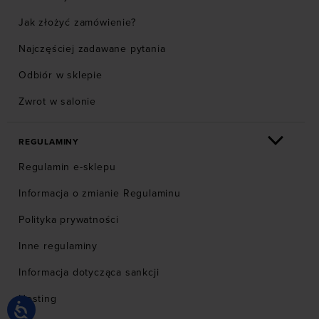
Jak złożyć zamówienie?
Najczęściej zadawane pytania
Odbiór w sklepie
Zwrot w salonie
REGULAMINY
Regulamin e-sklepu
Informacja o zmianie Regulaminu
Polityka prywatności
Inne regulaminy
Informacja dotycząca sankcji
Hosting