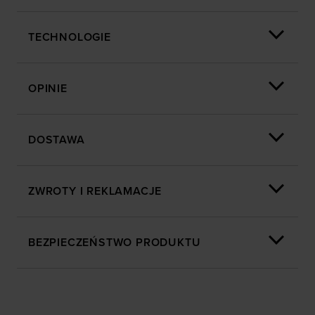
TECHNOLOGIE
OPINIE
DOSTAWA
ZWROTY I REKLAMACJE
BEZPIECZEŃSTWO PRODUKTU