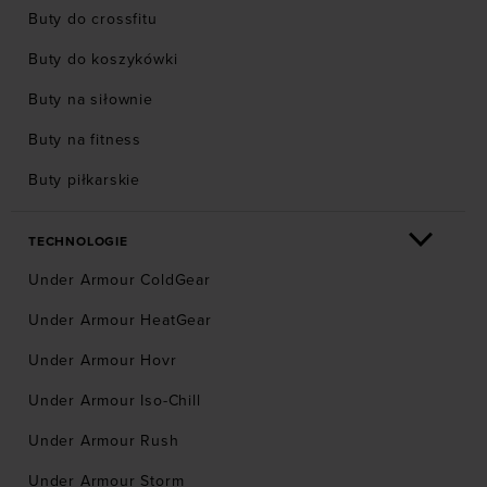
Buty do crossfitu
Buty do koszykówki
Buty na siłownie
Buty na fitness
Buty piłkarskie
TECHNOLOGIE
Under Armour ColdGear
Under Armour HeatGear
Under Armour Hovr
Under Armour Iso-Chill
Under Armour Rush
Under Armour Storm