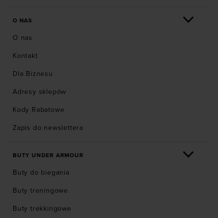
O NAS
O nas
Kontakt
Dla Biznesu
Adresy sklepów
Kody Rabatowe
Zapis do newslettera
BUTY UNDER ARMOUR
Buty do biegania
Buty treningowe
Buty trekkingowe