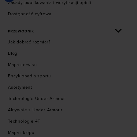
Zasady publikowania i weryfikacji opinii
Dostępność cyfrowa
PRZEWODNIK
Jak dobrać rozmiar?
Blog
Mapa serwisu
Encyklopedia sportu
Asortyment
Technologie Under Armour
Aktywnie z Under Armour
Technologie 4F
Mapa sklepu