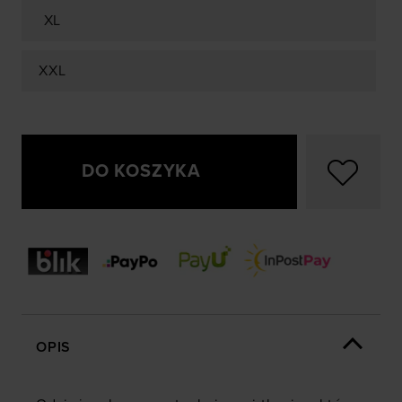
XL
XXL
DO KOSZYKA
OPIS