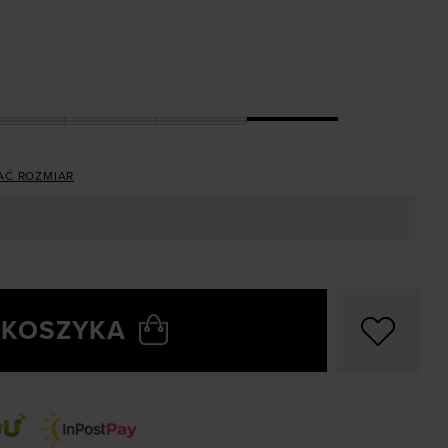
AĆ ROZMIAR
 KOSZYKA