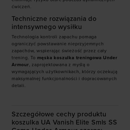
ćwiczeń.
Techniczne rozwiązania do
intensywnego wysiłku
Technologia kontroli zapachu pomaga
ograniczyć powstawanie nieprzyjemnych
zapachów, wspierając świeżość przez cały
trening. To
męska koszulka treningowa Under
Armour
, zaprojektowana z myślą o
wymagających użytkownikach, którzy oczekują
maksymalnej funkcjonalności i dopracowanych
detali.
Szczegółowe cechy produktu
koszulka UA Vanish Elite Smls SS