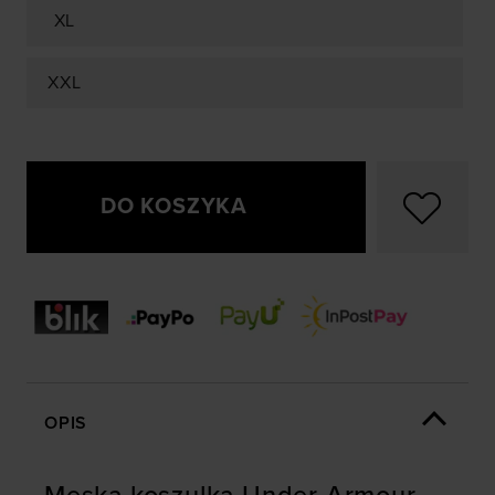
XL
XXL
DO KOSZYKA
OPIS