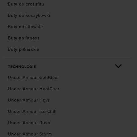
Buty do crossfitu
Buty do koszykówki
Buty na siłownie
Buty na fitness
Buty piłkarskie
TECHNOLOGIE
Under Armour ColdGear
Under Armour HeatGear
Under Armour Hovr
Under Armour Iso-Chill
Under Armour Rush
Under Armour Storm