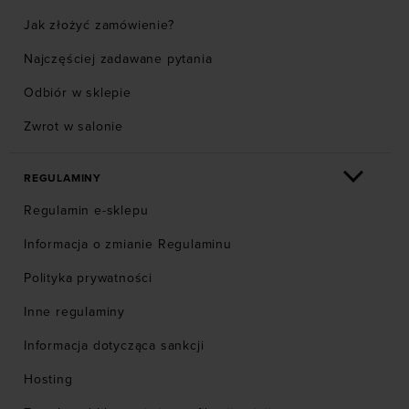
Jak złożyć zamówienie?
Najczęściej zadawane pytania
Odbiór w sklepie
Zwrot w salonie
REGULAMINY
Regulamin e-sklepu
Informacja o zmianie Regulaminu
Polityka prywatności
Inne regulaminy
Informacja dotycząca sankcji
Hosting