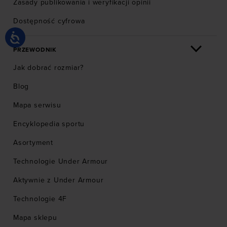
Zasady publikowania i weryfikacji opinii
Dostępność cyfrowa
PRZEWODNIK
Jak dobrać rozmiar?
Blog
Mapa serwisu
Encyklopedia sportu
Asortyment
Technologie Under Armour
Aktywnie z Under Armour
Technologie 4F
Mapa sklepu