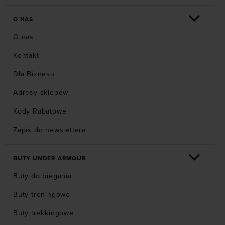
O NAS
O nas
Kontakt
Dla Biznesu
Adresy sklepów
Kody Rabatowe
Zapis do newslettera
BUTY UNDER ARMOUR
Buty do biegania
Buty treningowe
Buty trekkingowe