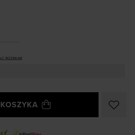
AĆ ROZMIAR
 KOSZYKA