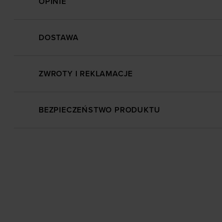
OPINIE
DOSTAWA
ZWROTY I REKLAMACJE
BEZPIECZEŃSTWO PRODUKTU