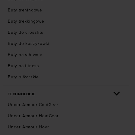
Buty treningowe
Buty trekkingowe
Buty do crossfitu
Buty do koszykówki
Buty na siłownie
Buty na fitness
Buty piłkarskie
TECHNOLOGIE
Under Armour ColdGear
Under Armour HeatGear
Under Armour Hovr