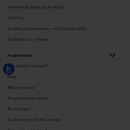
Informacja dotycząca sankcji
Hosting
Zasady publikowania i weryfikacji opinii
Dostępność cyfrowa
PRZEWODNIK
Jak dobrać rozmiar?
Blog
Mapa serwisu
Encyklopedia sportu
Asortyment
Technologie Under Armour