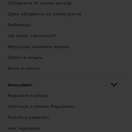
Odstąpienia od umowy (zwroty)
Zgłoś odstąpienie od umowy (zwrot)
Reklamacje
Jak złożyć zamówienie?
Najczęściej zadawane pytania
Odbiór w sklepie
Zwrot w salonie
REGULAMINY
Regulamin e-sklepu
Informacja o zmianie Regulaminu
Polityka prywatności
Inne regulaminy