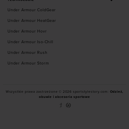
Under Armour ColdGear
Under Armour HeatGear
Under Armour Hovr
Under Armour Iso-Chill
Under Armour Rush
Under Armour Storm
Wszystkie prawa zastrzeżone © 2026 sportstylestory.com:
Odzież,
obuwie i akcesoria sportowe