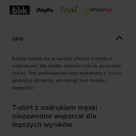
OPIS
Każda marka ma w swojej ofercie t-shirty z
nadrukiem, ale Under Armour robi je po prostu
lepiej. Ten podkoszulek jest wykonany z nieco
grubszej dzianiny, ale wciąż jest miękki i
wygodny.
T-shirt z nadrukiem męski -
niezawodne wsparcie dla
lepszych wyników