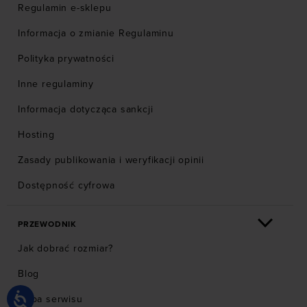
Regulamin e-sklepu
Informacja o zmianie Regulaminu
Polityka prywatności
Inne regulaminy
Informacja dotycząca sankcji
Hosting
Zasady publikowania i weryfikacji opinii
Dostępność cyfrowa
PRZEWODNIK
Jak dobrać rozmiar?
Blog
Mapa serwisu