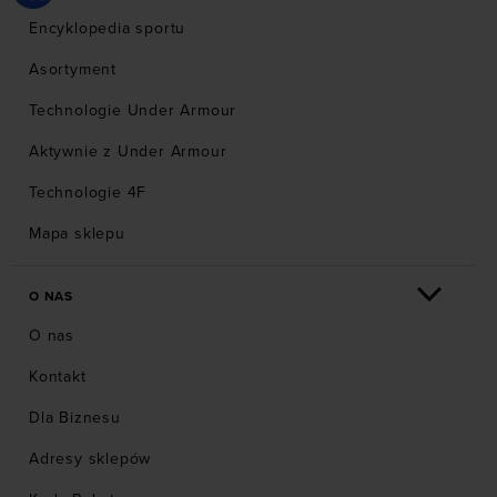
Encyklopedia sportu
Asortyment
Technologie Under Armour
Aktywnie z Under Armour
Technologie 4F
Mapa sklepu
O NAS
O nas
Kontakt
Dla Biznesu
Adresy sklepów