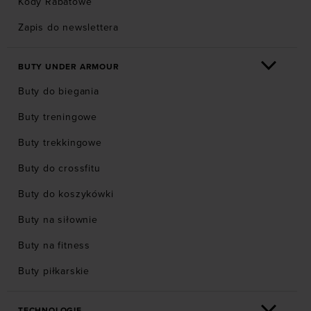
Kody Rabatowe
Zapis do newslettera
BUTY UNDER ARMOUR
Buty do biegania
Buty treningowe
Buty trekkingowe
Buty do crossfitu
Buty do koszykówki
Buty na siłownie
Buty na fitness
Buty piłkarskie
TECHNOLOGIE