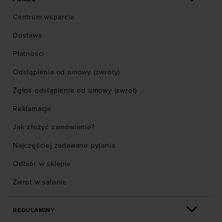
Centrum wsparcia
Dostawa
Płatności
Odstąpienia od umowy (zwroty)
Zgłoś odstąpienie od umowy (zwrot)
Reklamacje
Jak złożyć zamówienie?
Najczęściej zadawane pytania
Odbiór w sklepie
Zwrot w salonie
REGULAMINY