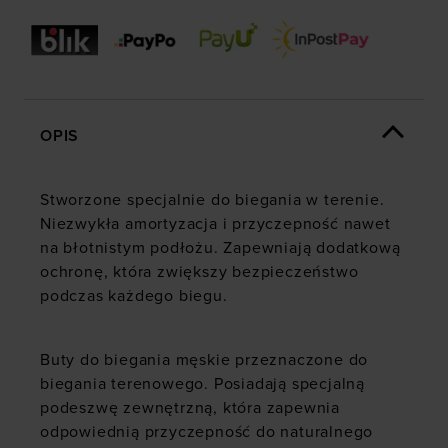
OPIS
Stworzone specjalnie do biegania w terenie.
Niezwykła amortyzacja i przyczepność nawet
na błotnistym podłożu. Zapewniają dodatkową
ochronę, która zwiększy bezpieczeństwo
podczas każdego biegu.
Buty do biegania męskie przeznaczone do
biegania terenowego. Posiadają specjalną
podeszwę zewnętrzną, która zapewnia
odpowiednią przyczepność do naturalnego