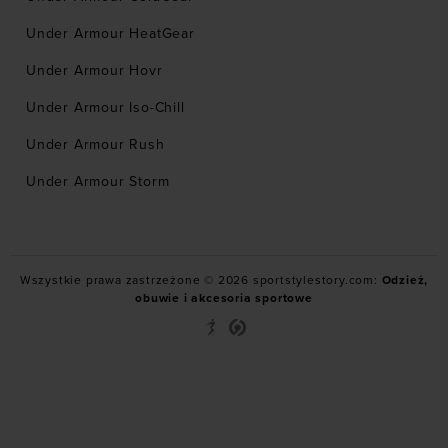
Under Armour HeatGear
Under Armour Hovr
Under Armour Iso-Chill
Under Armour Rush
Under Armour Storm
Wszystkie prawa zastrzeżone © 2026 sportstylestory.com:
Odzież,
obuwie i akcesoria sportowe