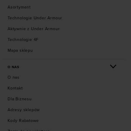
Asortyment
Technologie Under Armour
Aktywnie z Under Armour
Technologie 4F
Mapa sklepu
O NAS
O nas
Kontakt
Dla Biznesu
Adresy sklepów
Kody Rabatowe