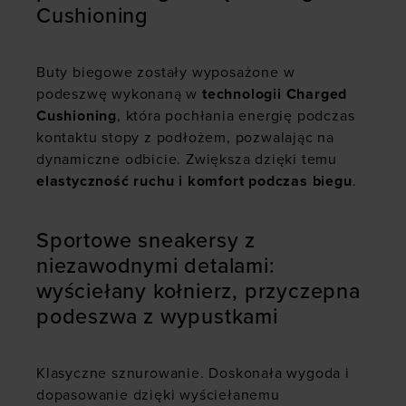
Cushioning
Buty biegowe zostały wyposażone w
podeszwę wykonaną w
technologii Charged
Cushioning
, która pochłania energię podczas
kontaktu stopy z podłożem, pozwalając na
dynamiczne odbicie. Zwiększa dzięki temu
elastyczność ruchu i komfort podczas biegu
.
Sportowe sneakersy z
niezawodnymi detalami:
wyściełany kołnierz, przyczepna
podeszwa z wypustkami
Klasyczne sznurowanie. Doskonała wygoda i
dopasowanie dzięki wyściełanemu