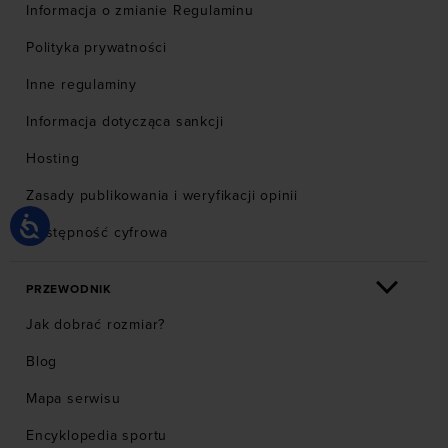
Informacja o zmianie Regulaminu
Polityka prywatności
Inne regulaminy
Informacja dotycząca sankcji
Hosting
Zasady publikowania i weryfikacji opinii
Dostępność cyfrowa
PRZEWODNIK
Jak dobrać rozmiar?
Blog
Mapa serwisu
Encyklopedia sportu