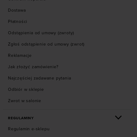
Dostawa
Płatności
Odstąpienia od umowy (zwroty)
Zgłoś odstąpienie od umowy (zwrot)
Reklamacje
Jak złożyć zamówienie?
Najczęściej zadawane pytania
Odbiór w sklepie
Zwrot w salonie
REGULAMINY
Regulamin e-sklepu