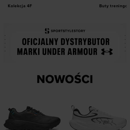
Kolekcja 4F
Buty treningo
NOWOŚCI