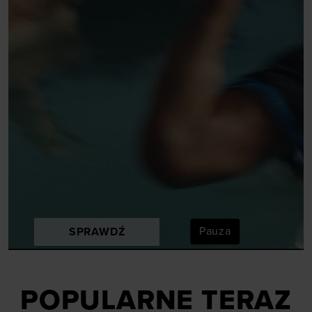
Pauza
SPRAWDŹ
POPULARNE TERAZ