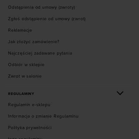
Odstąpienia od umowy (zwroty)
Zgłoś odstąpienie od umowy (zwrot)
Reklamacje
Jak złożyć zamówienie?
Najczęściej zadawane pytania
Odbiór w sklepie
Zwrot w salonie
REGULAMINY
Regulamin e-sklepu
Informacja o zmianie Regulaminu
Polityka prywatności