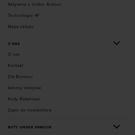
Aktywnie z Under Armour
Technologie 4F
Mapa sklepu
O NAS
O nas
Kontakt
Dla Biznesu
Adresy sklepów
Kody Rabatowe
Zapis do newslettera
BUTY UNDER ARMOUR