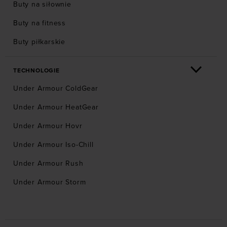
Buty na siłownie
Buty na fitness
Buty piłkarskie
TECHNOLOGIE
Under Armour ColdGear
Under Armour HeatGear
Under Armour Hovr
Under Armour Iso-Chill
Under Armour Rush
Under Armour Storm