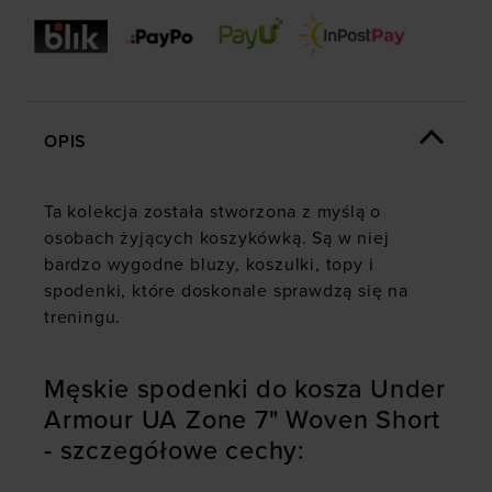
OPIS
Ta kolekcja została stworzona z myślą o
osobach żyjących koszykówką. Są w niej
bardzo wygodne bluzy, koszulki, topy i
spodenki, które doskonale sprawdzą się na
treningu.
Męskie spodenki do kosza Under
Armour UA Zone 7" Woven Short
- szczegółowe cechy: