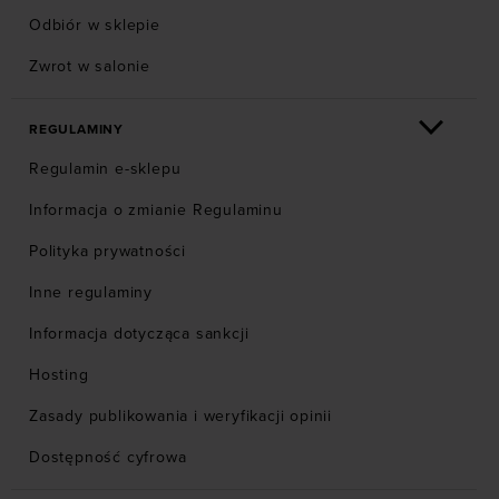
Odbiór w sklepie
Zwrot w salonie
REGULAMINY
Regulamin e-sklepu
Informacja o zmianie Regulaminu
Polityka prywatności
Inne regulaminy
Informacja dotycząca sankcji
Hosting
Zasady publikowania i weryfikacji opinii
Dostępność cyfrowa