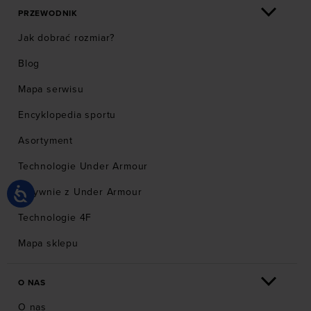
PRZEWODNIK
Jak dobrać rozmiar?
Blog
Mapa serwisu
Encyklopedia sportu
Asortyment
Technologie Under Armour
Aktywnie z Under Armour
Technologie 4F
Mapa sklepu
O NAS
O nas