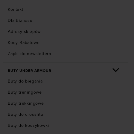
Kontakt
Dla Biznesu
Adresy sklepów
Kody Rabatowe
Zapis do newslettera
BUTY UNDER ARMOUR
Buty do biegania
Buty treningowe
Buty trekkingowe
Buty do crossfitu
Buty do koszykówki