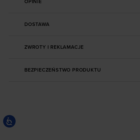
OPINIE
DOSTAWA
ZWROTY I REKLAMACJE
BEZPIECZEŃSTWO PRODUKTU