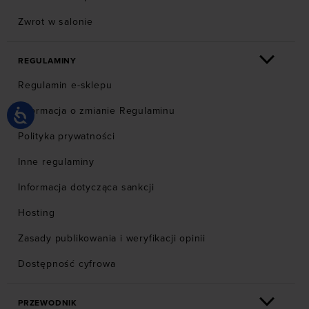
Zwrot w salonie
REGULAMINY
Regulamin e-sklepu
Informacja o zmianie Regulaminu
Polityka prywatności
Inne regulaminy
Informacja dotycząca sankcji
Hosting
Zasady publikowania i weryfikacji opinii
Dostępność cyfrowa
PRZEWODNIK