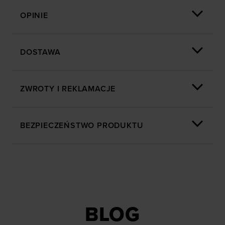
OPINIE
DOSTAWA
ZWROTY I REKLAMACJE
BEZPIECZEŃSTWO PRODUKTU
BLOG