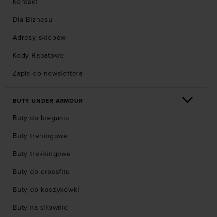
Kontakt
Dla Biznesu
Adresy sklepów
Kody Rabatowe
Zapis do newslettera
BUTY UNDER ARMOUR
Buty do biegania
Buty treningowe
Buty trekkingowe
Buty do crossfitu
Buty do koszykówki
Buty na siłownie