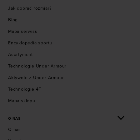
Jak dobrać rozmiar?
Blog
Mapa serwisu
Encyklopedia sportu
Asortyment
Technologie Under Armour
Aktywnie z Under Armour
Technologie 4F
Mapa sklepu
O NAS
O nas