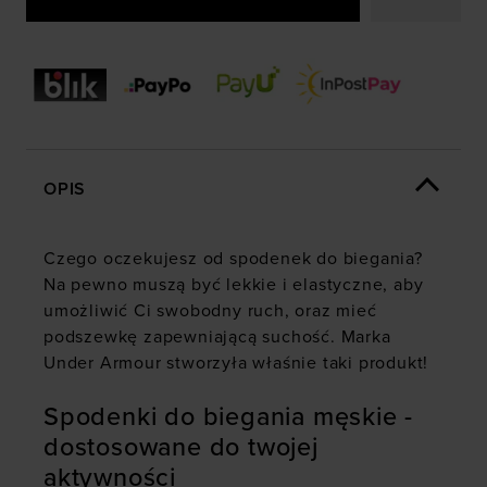
OPIS
Czego oczekujesz od
spodenek do biegania
?
Na pewno muszą być lekkie i elastyczne, aby
umożliwić Ci swobodny ruch, oraz mieć
podszewkę zapewniającą suchość. Marka
Under Armour stworzyła właśnie taki produkt!
Spodenki do biegania męskie -
dostosowane do twojej
aktywności