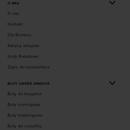
O NAS
O nas
Kontakt
Dla Biznesu
Adresy sklepów
Kody Rabatowe
Zapis do newslettera
BUTY UNDER ARMOUR
Buty do biegania
Buty treningowe
Buty trekkingowe
Buty do crossfitu