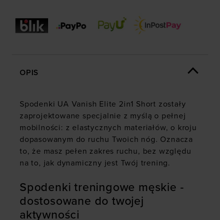
OPIS
Spodenki UA Vanish Elite 2in1 Short zostały
zaprojektowane specjalnie z myślą o pełnej
mobilności: z elastycznych materiałów, o kroju
dopasowanym do ruchu Twoich nóg. Oznacza
to, że masz pełen zakres ruchu, bez względu
na to, jak dynamiczny jest Twój trening.
Spodenki treningowe męskie -
dostosowane do twojej
aktywności