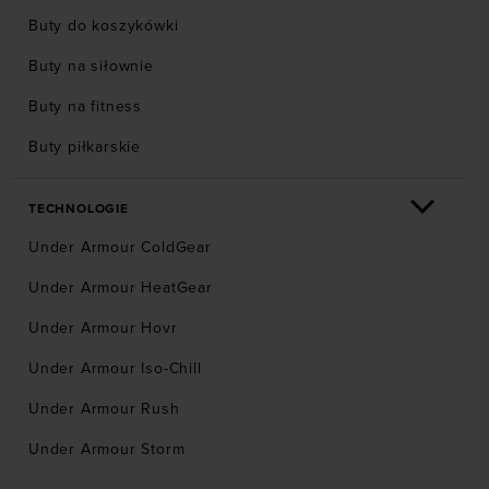
Buty do koszykówki
Buty na siłownie
Buty na fitness
Buty piłkarskie
TECHNOLOGIE
Under Armour ColdGear
Under Armour HeatGear
Under Armour Hovr
Under Armour Iso-Chill
Under Armour Rush
Under Armour Storm