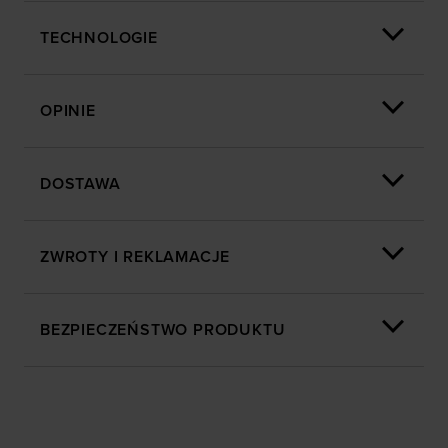
TECHNOLOGIE
OPINIE
DOSTAWA
ZWROTY I REKLAMACJE
BEZPIECZEŃSTWO PRODUKTU