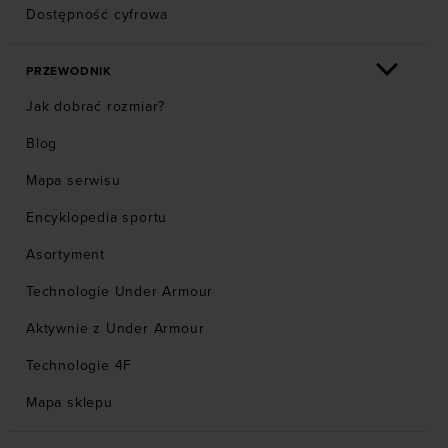
Dostępność cyfrowa
PRZEWODNIK
Jak dobrać rozmiar?
Blog
Mapa serwisu
Encyklopedia sportu
Asortyment
Technologie Under Armour
Aktywnie z Under Armour
Technologie 4F
Mapa sklepu