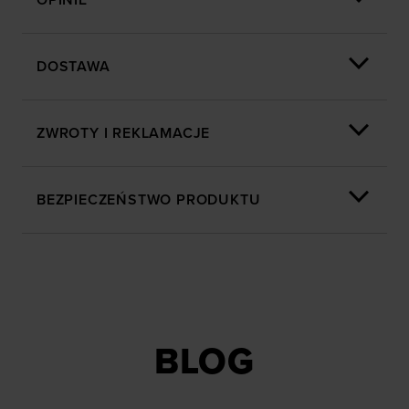
OPINIE
DOSTAWA
ZWROTY I REKLAMACJE
BEZPIECZEŃSTWO PRODUKTU
BLOG