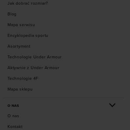
Jak dobrać rozmiar?
Blog
Mapa serwisu
Encyklopedia sportu
Asortyment
Technologie Under Armour
Aktywnie z Under Armour
Technologie 4F
Mapa sklepu
O NAS
O nas
Kontakt