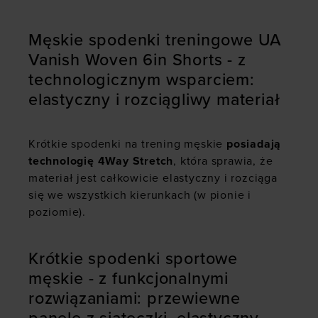
Męskie spodenki treningowe UA
Vanish Woven 6in Shorts - z
technologicznym wsparciem:
elastyczny i rozciągliwy materiał
Krótkie spodenki na trening męskie
posiadają
technologię 4Way Stretch
, która sprawia, że
materiał jest całkowicie elastyczny i rozciąga
się we wszystkich kierunkach (w pionie i
poziomie).
Krótkie spodenki sportowe
męskie - z funkcjonalnymi
rozwiązaniami: przewiewne