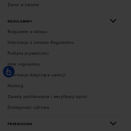
Zwrot w salonie
REGULAMINY
Regulamin e-sklepu
Informacja o zmianie Regulaminu
Polityka prywatności
Inne regulaminy
Informacja dotycząca sankcji
Hosting
Zasady publikowania i weryfikacji opinii
Dostępność cyfrowa
PRZEWODNIK