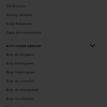
Dla Biznesu
Adresy sklepów
Kody Rabatowe
Zapis do newslettera
BUTY UNDER ARMOUR
Buty do biegania
Buty treningowe
Buty trekkingowe
Buty do crossfitu
Buty do koszykówki
Buty na siłownie