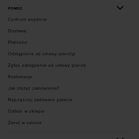
POMOC
Centrum wsparcia
Dostawa
Płatności
Odstąpienia od umowy (zwroty)
Zgłoś odstąpienie od umowy (zwrot)
Reklamacje
Jak złożyć zamówienie?
Najczęściej zadawane pytania
Odbiór w sklepie
Zwrot w salonie