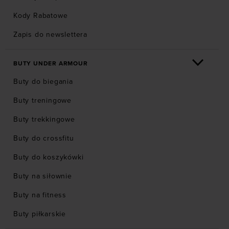
Kody Rabatowe
Zapis do newslettera
BUTY UNDER ARMOUR
Buty do biegania
Buty treningowe
Buty trekkingowe
Buty do crossfitu
Buty do koszykówki
Buty na siłownie
Buty na fitness
Buty piłkarskie