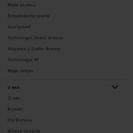
Mapa serwisu
Encyklopedia sportu
Asortyment
Technologie Under Armour
Aktywnie z Under Armour
Technologie 4F
Mapa sklepu
O NAS
O nas
Kontakt
Dla Biznesu
Adresy sklepów