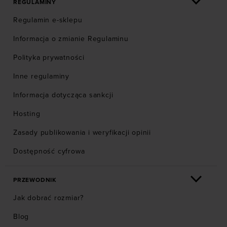
REGULAMINY
Regulamin e-sklepu
Informacja o zmianie Regulaminu
Polityka prywatności
Inne regulaminy
Informacja dotycząca sankcji
Hosting
Zasady publikowania i weryfikacji opinii
Dostępność cyfrowa
PRZEWODNIK
Jak dobrać rozmiar?
Blog