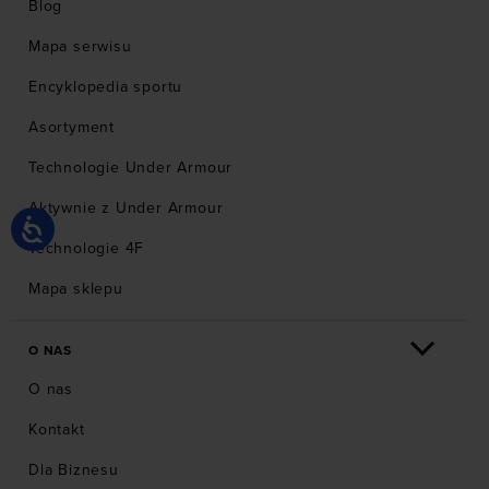
Blog
Mapa serwisu
Encyklopedia sportu
Asortyment
Technologie Under Armour
Aktywnie z Under Armour
Technologie 4F
Mapa sklepu
O NAS
O nas
Kontakt
Dla Biznesu