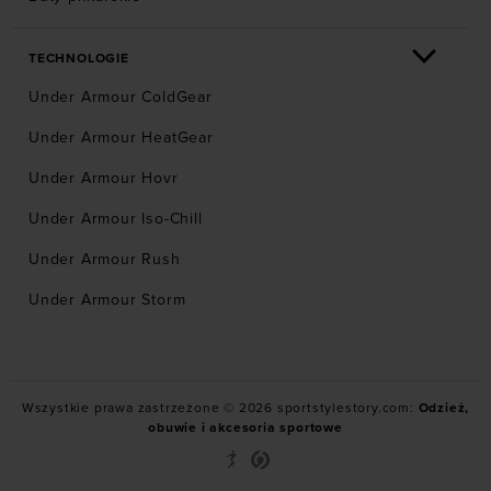
TECHNOLOGIE
Under Armour ColdGear
Under Armour HeatGear
Under Armour Hovr
Under Armour Iso-Chill
Under Armour Rush
Under Armour Storm
Wszystkie prawa zastrzeżone © 2026 sportstylestory.com:
Odzież,
obuwie i akcesoria sportowe