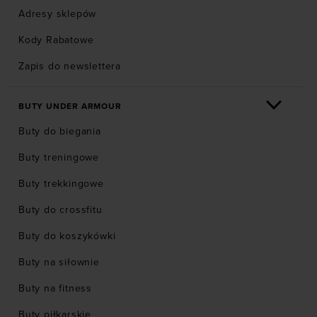
Adresy sklepów
Kody Rabatowe
Zapis do newslettera
BUTY UNDER ARMOUR
Buty do biegania
Buty treningowe
Buty trekkingowe
Buty do crossfitu
Buty do koszykówki
Buty na siłownie
Buty na fitness
Buty piłkarskie