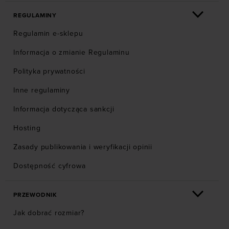
REGULAMINY
Regulamin e-sklepu
Informacja o zmianie Regulaminu
Polityka prywatności
Inne regulaminy
Informacja dotycząca sankcji
Hosting
Zasady publikowania i weryfikacji opinii
Dostępność cyfrowa
PRZEWODNIK
Jak dobrać rozmiar?