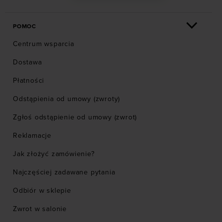
POMOC
Centrum wsparcia
Dostawa
Płatności
Odstąpienia od umowy (zwroty)
Zgłoś odstąpienie od umowy (zwrot)
Reklamacje
Jak złożyć zamówienie?
Najczęściej zadawane pytania
Odbiór w sklepie
Zwrot w salonie