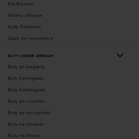
Dla Biznesu
Adresy sklepów
Kody Rabatowe
Zapis do newslettera
BUTY UNDER ARMOUR
Buty do biegania
Buty treningowe
Buty trekkingowe
Buty do crossfitu
Buty do koszykówki
Buty na siłownie
Buty na fitness