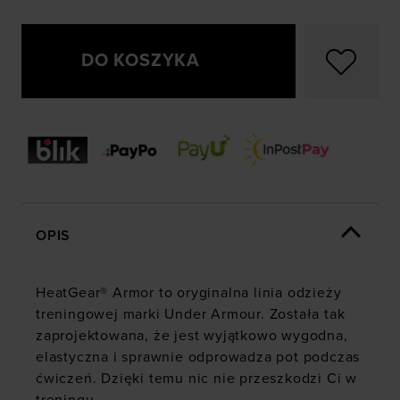
DO KOSZYKA
OPIS
HeatGear® Armor to oryginalna linia odzieży
treningowej marki Under Armour. Została tak
zaprojektowana, że jest wyjątkowo wygodna,
elastyczna i sprawnie odprowadza pot podczas
ćwiczeń. Dzięki temu nic nie przeszkodzi Ci w