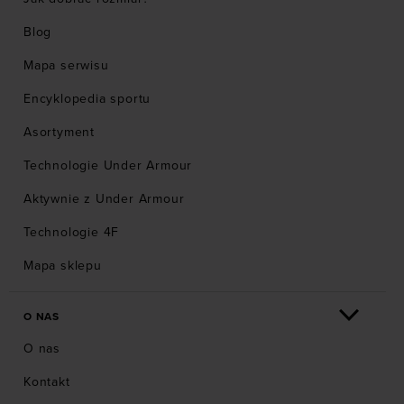
Blog
Mapa serwisu
Encyklopedia sportu
Asortyment
Technologie Under Armour
Aktywnie z Under Armour
Technologie 4F
Mapa sklepu
O NAS
O nas
Kontakt