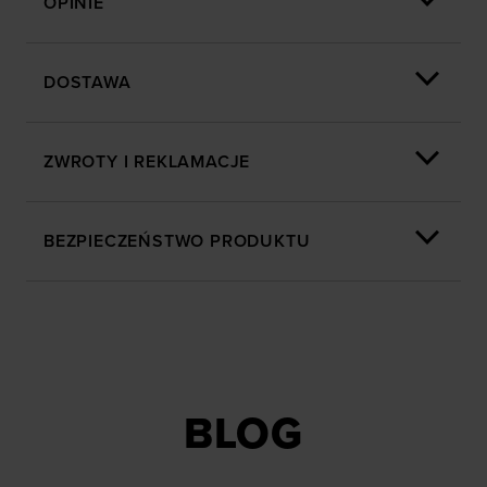
OPINIE
DOSTAWA
ZWROTY I REKLAMACJE
BEZPIECZEŃSTWO PRODUKTU
BLOG