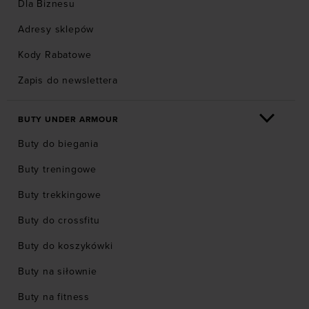
Dla Biznesu
Adresy sklepów
Kody Rabatowe
Zapis do newslettera
BUTY UNDER ARMOUR
Buty do biegania
Buty treningowe
Buty trekkingowe
Buty do crossfitu
Buty do koszykówki
Buty na siłownie
Buty na fitness