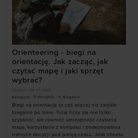
Orienteering - biegi na
orientację. Jak zacząć, jak
czytać mapę i jaki sprzęt
wybrać?
Dodano:
28-07-2026
Kategorie:
💡 Poradnik
|
🏃 Bieganie
Biegi na orientację to coś więcej niż zwykłe
bieganie po lesie. Tutaj liczy się nie tylko
szybkość, ale również umiejętność czytania
mapy, korzystania z kompasu i podejmowania
trafnych decyzji pod presją czasu. Jeśli chcesz