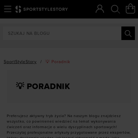
Menu
Szukaj
SportStyleStory
/
💡 Poradnik
💡 PORADNIK
Preferujesz aktywny tryb życia? Na naszym blogu znajdziesz
wszystko, co powinieneś wiedzieć na temat wykonywania
ćwiczeń oraz informacje o wielu dyscyplinach sportowych!
Przeczytaj profesjonalne artykuły przygotowane przez ekspertów,