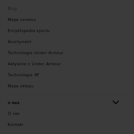
Blog
Mapa serwisu
Encyklopedia sportu
Asortyment
Technologie Under Armour
Aktywnie z Under Armour
Technologie 4F
Mapa sklepu
O NAS
O nas
Kontakt