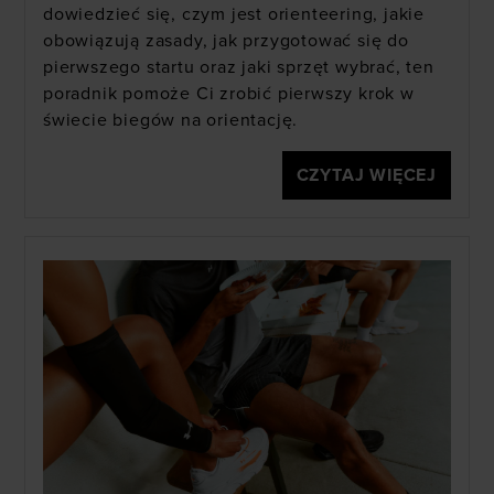
dowiedzieć się, czym jest orienteering, jakie
obowiązują zasady, jak przygotować się do
pierwszego startu oraz jaki sprzęt wybrać, ten
poradnik pomoże Ci zrobić pierwszy krok w
świecie biegów na orientację.
CZYTAJ WIĘCEJ