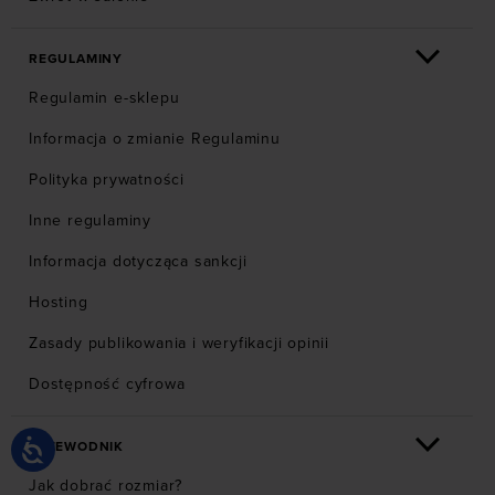
REGULAMINY
Regulamin e-sklepu
Informacja o zmianie Regulaminu
Polityka prywatności
Inne regulaminy
Informacja dotycząca sankcji
Hosting
Zasady publikowania i weryfikacji opinii
Dostępność cyfrowa
PRZEWODNIK
Jak dobrać rozmiar?