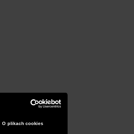
O plikach cookies